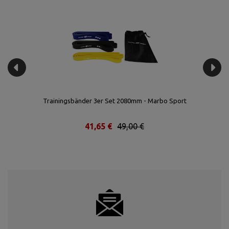
t
Trainingsbänder 3er Set 2080mm - Marbo Sport
41,65 €
49,00 €