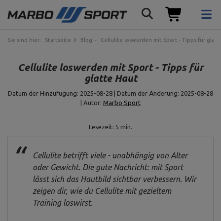
Sie sind hier:
Startseite
Blog
Cellulite loswerden mit Sport - Tipps für glat
Cellulite loswerden mit Sport - Tipps für
glatte Haut
Datum der Hinzufügung: 2025-08-28 | Datum der Änderung: 2025-08-28
| Autor:
Marbo Sport
Lesezeit: 5 min.
Cellulite betrifft viele - unabhängig von Alter
oder Gewicht. Die gute Nachricht: mit Sport
lässt sich das Hautbild sichtbar verbessern. Wir
zeigen dir, wie du Cellulite mit gezieltem
Training loswirst.