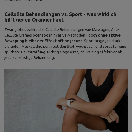
Cellulite Behandlungen vs. Sport - was wirklich
hilft gegen Orangenhaut
Zwar gibt es zahlreiche Cellulite Behandlungen wie Massagen, Anti-
Cellulite Cremes oder sogar invasive Methoden - doch
ohne aktive
Bewegung bleibt der Effekt oft begrenzt
. Sport hingegen stärkt
die tiefen Muskelschichten, regt den Stoffwechsel an und sorgt für eine
spürbare Hautstraffung. Richtig eingesetzt, ist Training effektiver als
jede kurzfristige Behandlung.