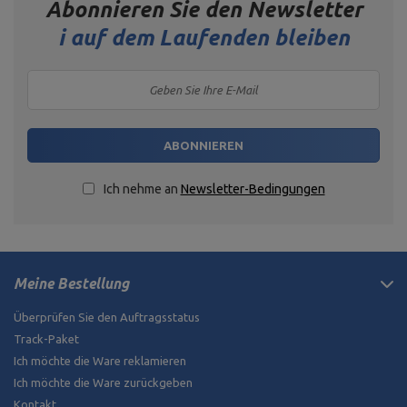
Abonnieren Sie den Newsletter
i
auf dem Laufenden bleiben
ABONNIEREN
Ich nehme an
Newsletter-Bedingungen
Meine Bestellung
Überprüfen Sie den Auftragsstatus
Track-Paket
Ich möchte die Ware reklamieren
Ich möchte die Ware zurückgeben
Kontakt