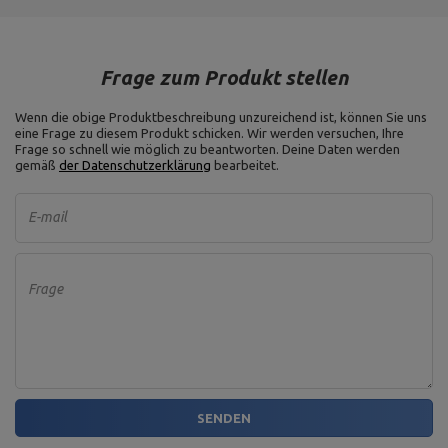
Frage zum Produkt stellen
Wenn die obige Produktbeschreibung unzureichend ist, können Sie uns
eine Frage zu diesem Produkt schicken. Wir werden versuchen, Ihre
Frage so schnell wie möglich zu beantworten.
Deine Daten werden
gemäß
der Datenschutzerklärung
bearbeitet.
E-mail
Frage
SENDEN