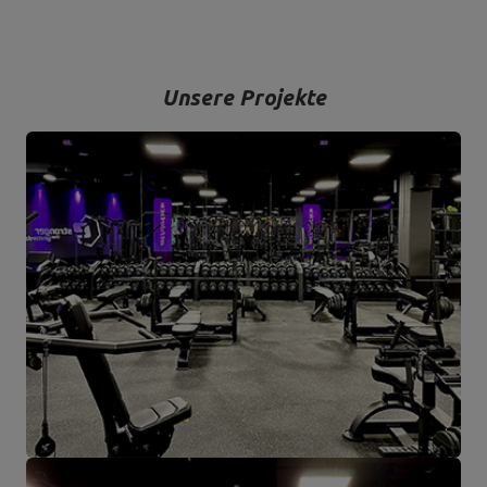
Unsere Projekte