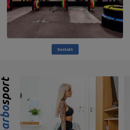
Kontakt