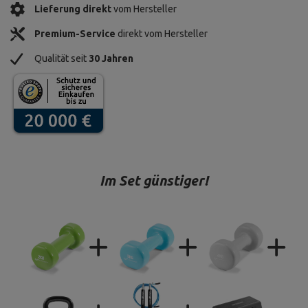
Lieferung direkt
vom Hersteller
Premium-Service
direkt vom Hersteller
Qualität seit
30 Jahren
Im Set günstiger!