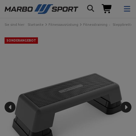
Sie sind hier:
Startseite
Fitnessausrüstung
Fitnesstraining
Steppbretter
SONDERANGEBOT