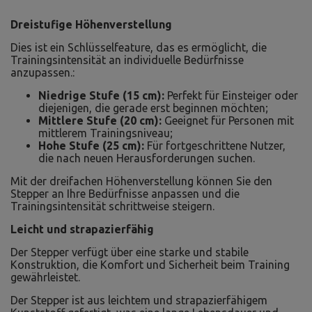
Dreistufige Höhenverstellung
Dies ist ein Schlüsselfeature, das es ermöglicht, die
Trainingsintensität an individuelle Bedürfnisse
anzupassen.:
Niedrige Stufe (15 cm):
Perfekt für Einsteiger oder
diejenigen, die gerade erst beginnen möchten;
Mittlere Stufe (20 cm):
Geeignet für Personen mit
mittlerem Trainingsniveau;
Hohe Stufe (25 cm):
Für fortgeschrittene Nutzer,
die nach neuen Herausforderungen suchen.
Mit der dreifachen Höhenverstellung können Sie den
Stepper an Ihre Bedürfnisse anpassen und die
Trainingsintensität schrittweise steigern.
Leicht und strapazierfähig
Der Stepper verfügt über eine starke und stabile
Konstruktion, die Komfort und Sicherheit beim Training
gewährleistet.
Der Stepper ist aus leichtem und strapazierfähigem