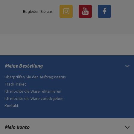
Begleiten Sie uns:
Meine Bestellung
Überprüfen Sie den Auftragsstatus
Track-Paket
Ich möchte die Ware reklamieren
Ich möchte die Ware zurückgeben
Kontakt
Mein konto