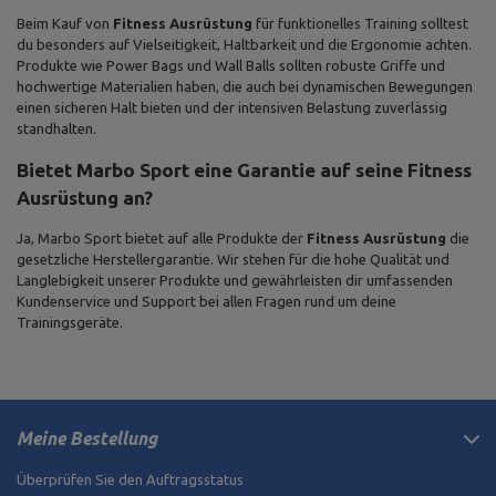
Beim Kauf von
Fitness Ausrüstung
für funktionelles Training solltest
du besonders auf Vielseitigkeit, Haltbarkeit und die Ergonomie achten.
Produkte wie Power Bags und Wall Balls sollten robuste Griffe und
hochwertige Materialien haben, die auch bei dynamischen Bewegungen
einen sicheren Halt bieten und der intensiven Belastung zuverlässig
standhalten.
Bietet Marbo Sport eine Garantie auf seine Fitness
Ausrüstung an?
Ja, Marbo Sport bietet auf alle Produkte der
Fitness Ausrüstung
die
gesetzliche Herstellergarantie. Wir stehen für die hohe Qualität und
Langlebigkeit unserer Produkte und gewährleisten dir umfassenden
Kundenservice und Support bei allen Fragen rund um deine
Trainingsgeräte.
Meine Bestellung
Überprüfen Sie den Auftragsstatus