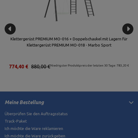
Klettergerüst PREMIUM MO-016 + Doppelschaukel mit Lagern für
Klettergerüst PREMIUM MO-018 - Marbo Sport
€
774,40 €
880,00 €
Niedrigster Produktpreis der letzten 30 Tage: 783,20 €
Meine Bestellung
Überprüfen Sie den Auftragsstatus
Track-Paket
Ich möchte die Ware reklamieren
Ich möchte die Ware zurückgeben