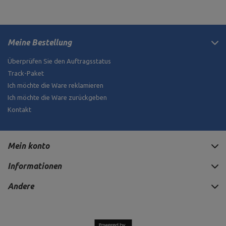
Meine Bestellung
Überprüfen Sie den Auftragsstatus
Track-Paket
Ich möchte die Ware reklamieren
Ich möchte die Ware zurückgeben
Kontakt
Mein konto
Informationen
Andere