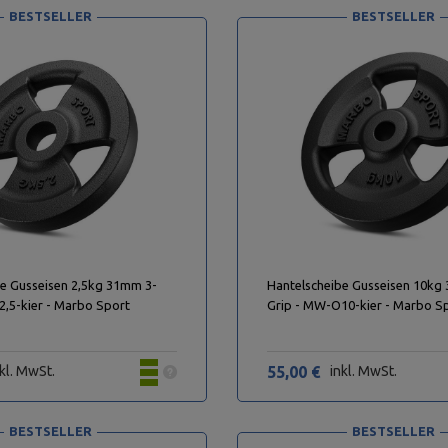
BESTSELLER
BESTSELLER
e Gusseisen 2,5kg 31mm 3-
Hantelscheibe Gusseisen 10kg
,5-kier - Marbo Sport
Grip - MW-O10-kier - Marbo S
kl. MwSt.
55,00 €
inkl. MwSt.
BESTSELLER
BESTSELLER