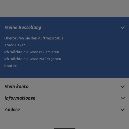
Meine Bestellung
Überprüfen Sie den Auftragsstatus
Track-Paket
Ich möchte die Ware reklamieren
Ich möchte die Ware zurückgeben
Kontakt
Mein konto
Informationen
Andere