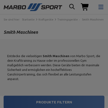
Sie sind hier:
Startseite
Kraftgeräte
Trainingsgeräte
Smith Maschinen
Smith Maschinen
Entdecke die vielseitigen
Smith Maschinen
von Marbo Sport, die
dein Krafttraining zu Hause oder im professionellen Gym
maßgeblich verbessern werden. Diese Geräte bieten dir maximale
Sicherheit und ermöglichen ein hocheffektives
Ganzkörpertraining, das sich flexibel an alle Leistungsstufen
anpasst.
PRODUKTE FILTERN