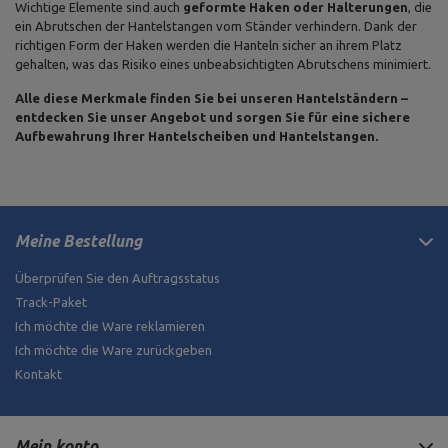
Wichtige Elemente sind auch
geformte Haken oder Halterungen
, die
ein Abrutschen der Hantelstangen vom Ständer verhindern. Dank der
richtigen Form der Haken werden die Hanteln sicher an ihrem Platz
gehalten, was das Risiko eines unbeabsichtigten Abrutschens minimiert.
Alle diese Merkmale finden Sie bei unseren Hantelständern –
entdecken Sie unser Angebot und sorgen Sie für eine sichere
Aufbewahrung Ihrer Hantelscheiben und Hantelstangen.
Meine Bestellung
Überprüfen Sie den Auftragsstatus
Track-Paket
Ich möchte die Ware reklamieren
Ich möchte die Ware zurückgeben
Kontakt
Mein konto