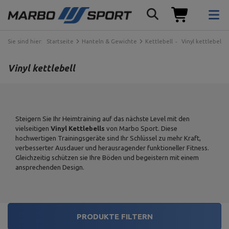
Sie sind hier:
Startseite
Hanteln & Gewichte
Kettlebell
Vinyl kettlebell
Vinyl kettlebell
Steigern Sie Ihr Heimtraining auf das nächste Level mit den
vielseitigen
Vinyl Kettlebells
von Marbo Sport. Diese
hochwertigen Trainingsgeräte sind Ihr Schlüssel zu mehr Kraft,
verbesserter Ausdauer und herausragender funktioneller Fitness.
Gleichzeitig schützen sie Ihre Böden und begeistern mit einem
ansprechenden Design.
PRODUKTE FILTERN