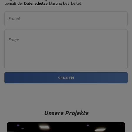
gemäß
der Datenschutzerklärung
bearbeitet.
E-mail
Frage
SENDEN
Unsere Projekte