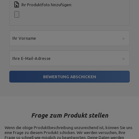
Ihr Produktfoto hinzufügen:
Ihr Vorname
Ihre E-Mail-Adresse
BEWERTUNG ABSCHICKEN
Frage zum Produkt stellen
Wenn die obige Produktbeschreibung unzureichend ist, können Sie uns
eine Frage zu diesem Produkt schicken. Wir werden versuchen, Ihre
Frage so schnell wie möglich zu beantworten.
Deine Daten werden