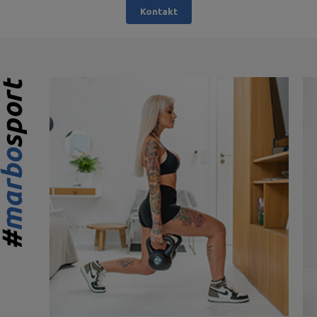
Kontakt