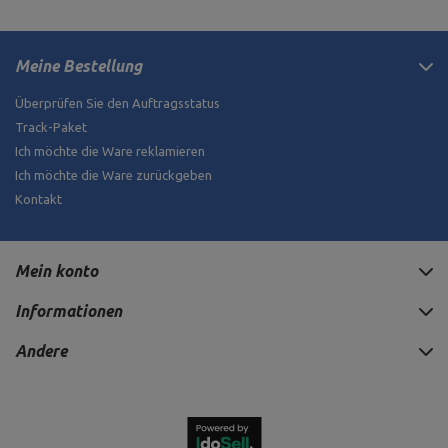
Meine Bestellung
Überprüfen Sie den Auftragsstatus
Track-Paket
Ich möchte die Ware reklamieren
Ich möchte die Ware zurückgeben
Kontakt
Mein konto
Informationen
Andere