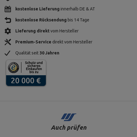
kostenlose Lieferung
innerhalb DE & AT
kostenlose Rücksendung
bis 14 Tage
Lieferung direkt
vom Hersteller
Premium-Service
direkt vom Hersteller
Qualität seit
30 Jahren
Auch prüfen