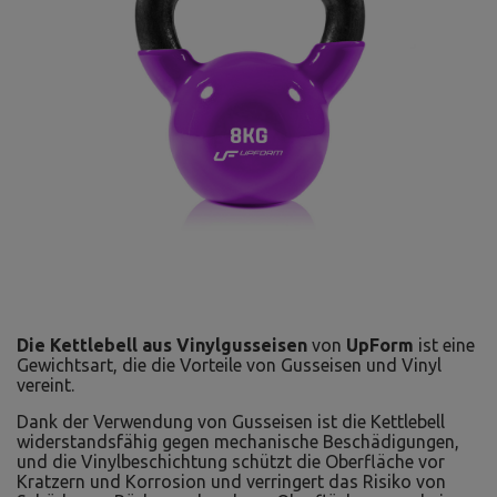
Die Kettlebell aus Vinylgusseisen
von
UpForm
ist eine
Gewichtsart, die die Vorteile von Gusseisen und Vinyl
vereint.
Dank der Verwendung von Gusseisen ist die Kettlebell
widerstandsfähig gegen mechanische Beschädigungen,
und die Vinylbeschichtung schützt die Oberfläche vor
Kratzern und Korrosion und verringert das Risiko von