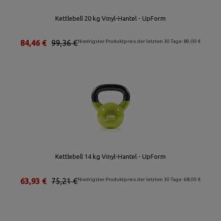
Kettlebell 20 kg Vinyl-Hantel - UpForm
84,46 €
99,36 €
Niedrigster Produktpreis der letzten 30 Tage: 89,00 €
Kettlebell 14 kg Vinyl-Hantel - UpForm
63,93 €
75,21 €
Niedrigster Produktpreis der letzten 30 Tage: 68,00 €