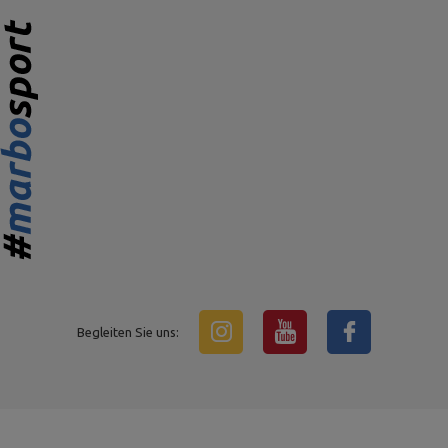
Begleiten Sie uns: