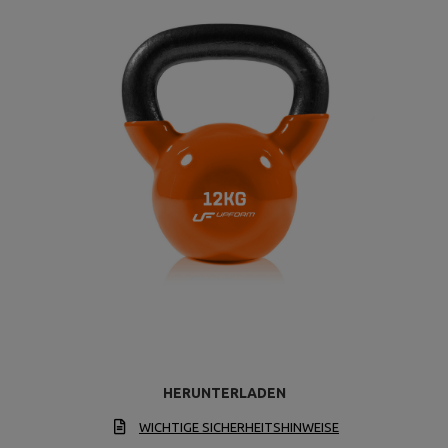
HERUNTERLADEN
WICHTIGE SICHERHEITSHINWEISE