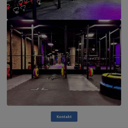
Kontakt