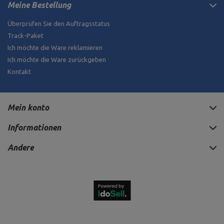
Meine Bestellung
Überprüfen Sie den Auftragsstatus
Track-Paket
Ich möchte die Ware reklamieren
Ich möchte die Ware zurückgeben
Kontakt
Mein konto
Informationen
Andere