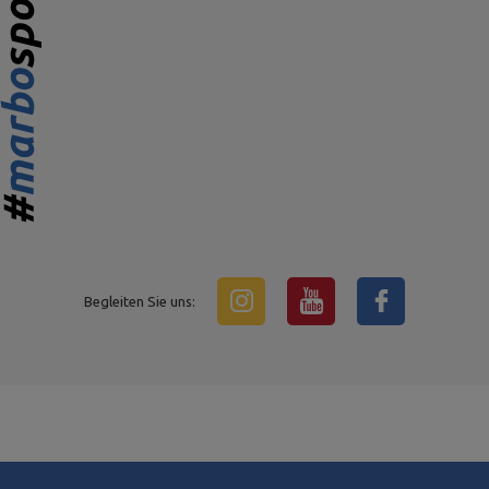
Begleiten Sie uns: