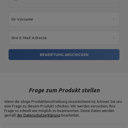
Ihr Vorname
Ihre E-Mail-Adresse
BEWERTUNG ABSCHICKEN
Frage zum Produkt stellen
Wenn die obige Produktbeschreibung unzureichend ist, können Sie uns
eine Frage zu diesem Produkt schicken. Wir werden versuchen, Ihre
Frage so schnell wie möglich zu beantworten.
Deine Daten werden
gemäß
der Datenschutzerklärung
bearbeitet.