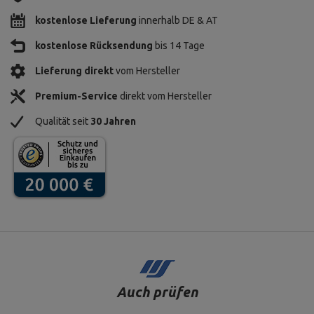
kostenlose Lieferung
innerhalb DE & AT
kostenlose Rücksendung
bis 14 Tage
Lieferung direkt
vom Hersteller
Premium-Service
direkt vom Hersteller
Qualität seit
30 Jahren
Auch prüfen