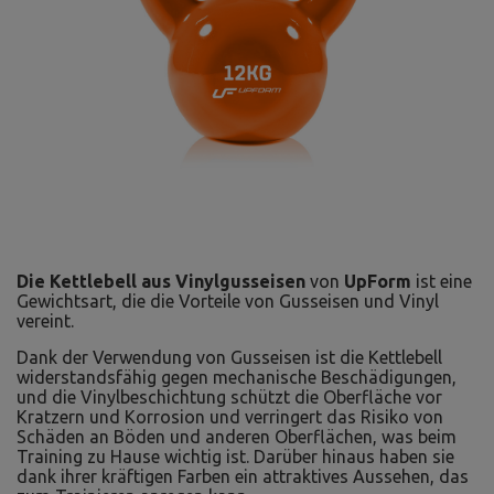
Die Kettlebell aus Vinylgusseisen
von
UpForm
ist eine
Gewichtsart, die die Vorteile von Gusseisen und Vinyl
vereint.
Dank der Verwendung von Gusseisen ist die Kettlebell
widerstandsfähig gegen mechanische Beschädigungen,
und die Vinylbeschichtung schützt die Oberfläche vor
Kratzern und Korrosion und verringert das Risiko von
Schäden an Böden und anderen Oberflächen, was beim
Training zu Hause wichtig ist. Darüber hinaus haben sie
dank ihrer kräftigen Farben ein attraktives Aussehen, das