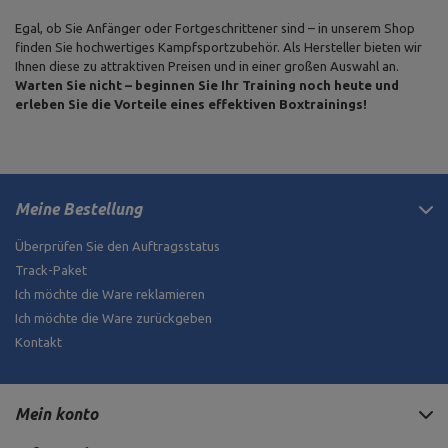
Egal, ob Sie Anfänger oder Fortgeschrittener sind – in unserem Shop
finden Sie hochwertiges Kampfsportzubehör. Als Hersteller bieten wir
Ihnen diese zu attraktiven Preisen und in einer großen Auswahl an.
Warten Sie nicht – beginnen Sie Ihr Training noch heute und
erleben Sie die Vorteile eines effektiven Boxtrainings!
Meine Bestellung
Überprüfen Sie den Auftragsstatus
Track-Paket
Ich möchte die Ware reklamieren
Ich möchte die Ware zurückgeben
Kontakt
Mein konto