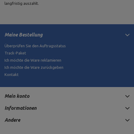
langfristig auszahlt.
Meine Bestellung
Überprüfen Sie den Auftragsstatus
Track-Paket
Ich möchte die Ware reklamieren
Ich möchte die Ware zurückgeben
Kontakt
Mein konto
Informationen
Andere