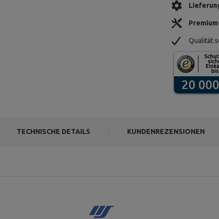
Lieferun
Premium
Qualität s
TECHNISCHE DETAILS
KUNDENREZENSIONEN