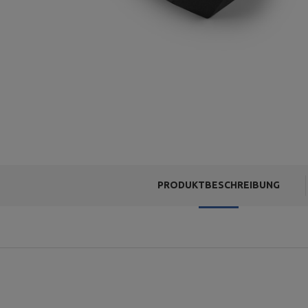
PRODUKTBESCHREIBUNG