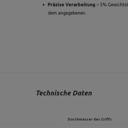
Präzise Verarbeitung
– 5% Gewichtsto
dem angegebenen.
Technische Daten
Durchmesser des Griffs