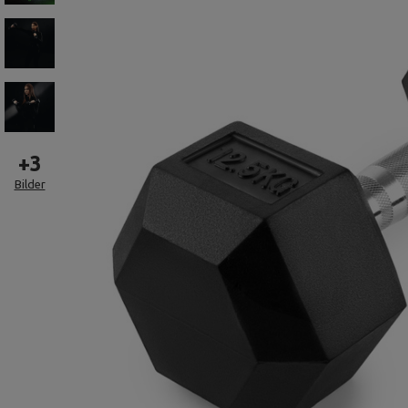
+
3
Bilder