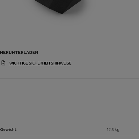
HERUNTERLADEN
WICHTIGE SICHERHEITSHINWEISE
Gewicht
12,5 kg