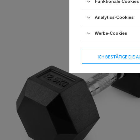
Funktionale Cookies 
Analytics-Cookies
Werbe-Cookies
ICH BESTÄTIGE DIE