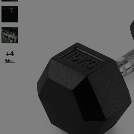
+
4
Bilder