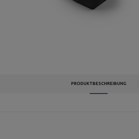
PRODUKTBESCHREIBUNG