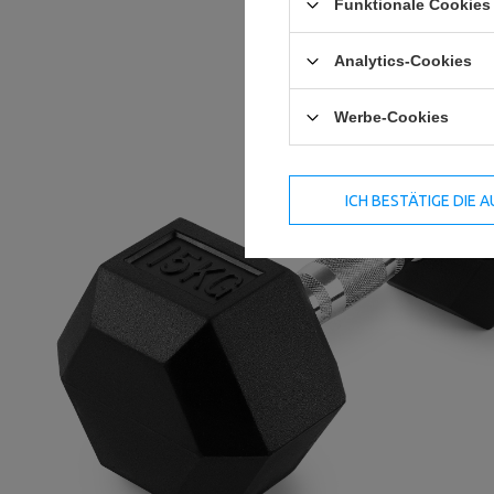
Funktionale Cookies 
Analytics-Cookies
Werbe-Cookies
ICH BESTÄTIGE DIE