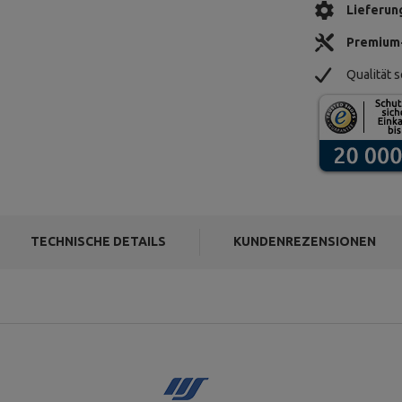
Lieferun
Premium
Qualität s
TECHNISCHE DETAILS
KUNDENREZENSIONEN