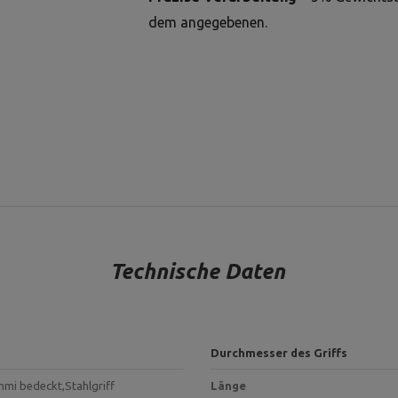
dem angegebenen.
Technische Daten
Durchmesser des Griffs
mmi bedeckt,
Stahlgriff
Länge