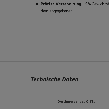
Präzise Verarbeitung
– 5% Gewichtsto
dem angegebenen.
Technische Daten
Durchmesser des Griffs