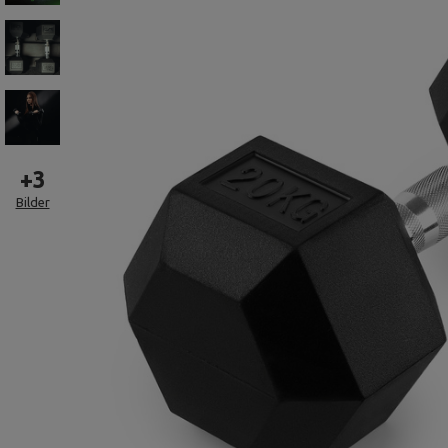
+
3
Bilder