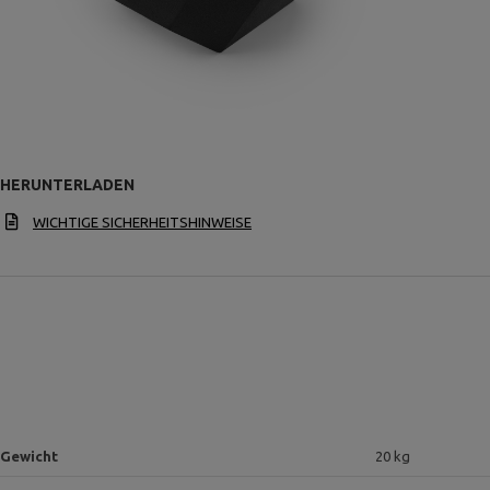
HERUNTERLADEN
WICHTIGE SICHERHEITSHINWEISE
Gewicht
20 kg