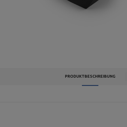
PRODUKTBESCHREIBUNG