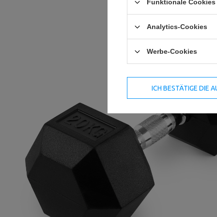
Funktionale Cookies 
Analytics-Cookies
Werbe-Cookies
ICH BESTÄTIGE DIE