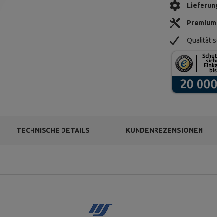
Lieferun
Premium
Qualität s
TECHNISCHE DETAILS
KUNDENREZENSIONEN