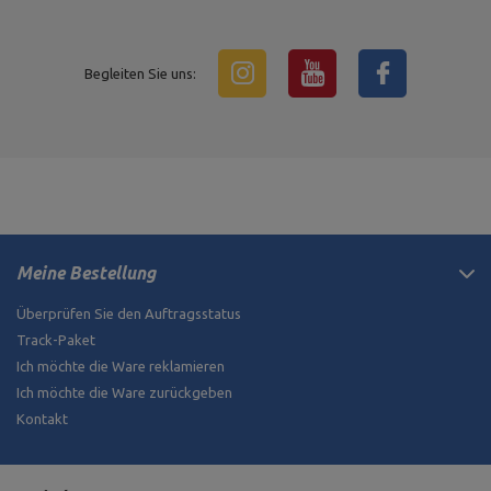
Begleiten Sie uns:
Meine Bestellung
Überprüfen Sie den Auftragsstatus
Track-Paket
Ich möchte die Ware reklamieren
Ich möchte die Ware zurückgeben
Kontakt