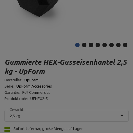
Gummierte HEX-Gusseisenhantel 2,5
kg - UpForm
Hersteller:
UpForm
Serie:
UpForm Accessories
Garantie:
Full Commercial
Produktcode:
UFHEX2-5
Gewicht:
2,5 kg
Sofort lieferbar, große Menge auf Lager