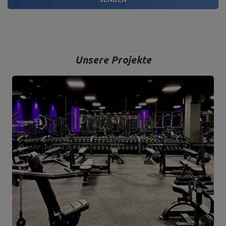
Unsere Projekte