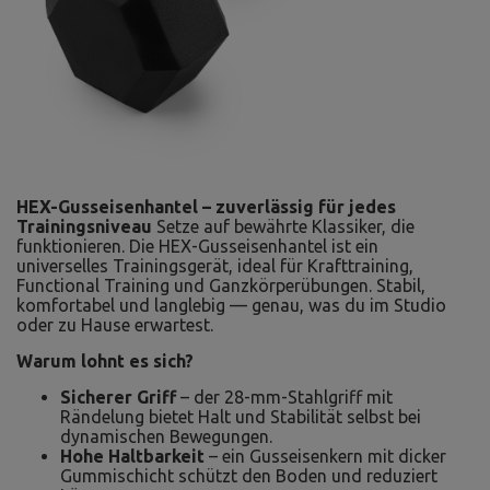
HEX-Gusseisenhantel – zuverlässig für jedes
Trainingsniveau
Setze auf bewährte Klassiker, die
funktionieren. Die HEX-Gusseisenhantel ist ein
universelles Trainingsgerät, ideal für Krafttraining,
Functional Training und Ganzkörperübungen. Stabil,
komfortabel und langlebig — genau, was du im Studio
oder zu Hause erwartest.
Warum lohnt es sich?
Sicherer Griff
– der 28-mm-Stahlgriff mit
Rändelung bietet Halt und Stabilität selbst bei
dynamischen Bewegungen.
Hohe Haltbarkeit
– ein Gusseisenkern mit dicker
Gummischicht schützt den Boden und reduziert