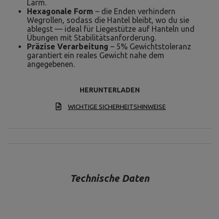
Lärm.
Hexagonale Form
– die Enden verhindern
Wegrollen, sodass die Hantel bleibt, wo du sie
ablegst — ideal für Liegestütze auf Hanteln und
Übungen mit Stabilitätsanforderung.
Präzise Verarbeitung
– 5% Gewichtstoleranz
garantiert ein reales Gewicht nahe dem
angegebenen.
HERUNTERLADEN
WICHTIGE SICHERHEITSHINWEISE
Technische Daten