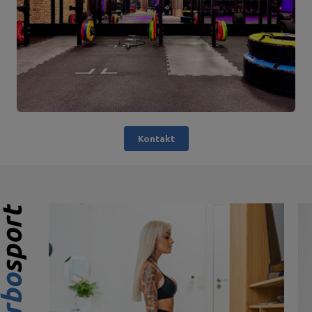
Kontakt