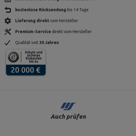
kostenlose Rücksendung
bis 14 Tage
Lieferung direkt
vom Hersteller
Premium-Service
direkt vom Hersteller
Qualität seit
30 Jahren
Auch prüfen