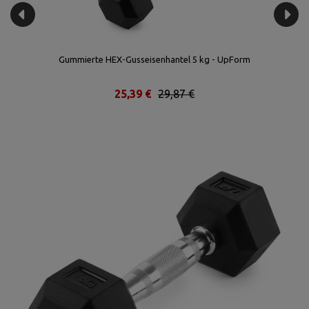
Gummierte HEX-Gusseisenhantel 5 kg - UpForm
25,39 €
29,87 €