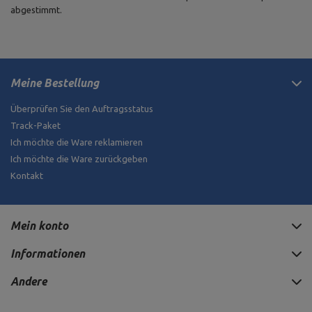
abgestimmt.
Meine Bestellung
Überprüfen Sie den Auftragsstatus
Track-Paket
Ich möchte die Ware reklamieren
Ich möchte die Ware zurückgeben
Kontakt
Mein konto
Informationen
Andere