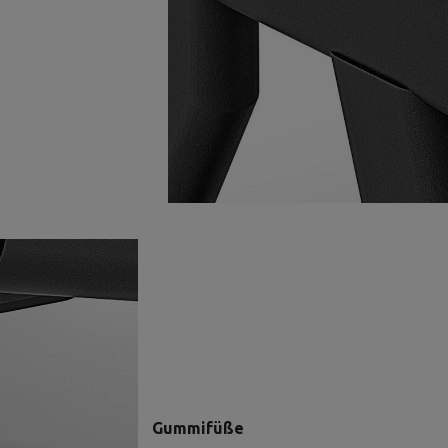
Gummifüße