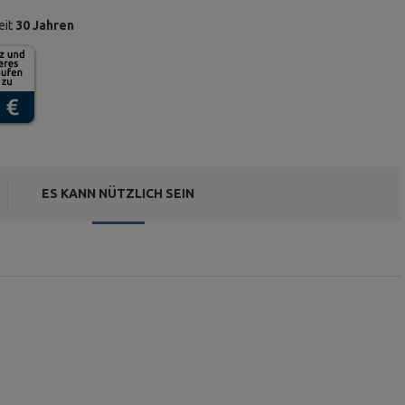
eit
30 Jahren
ES KANN NÜTZLICH SEIN