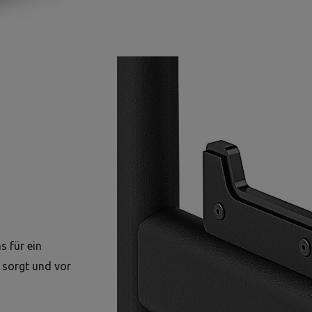
s für ein
 sorgt und vor