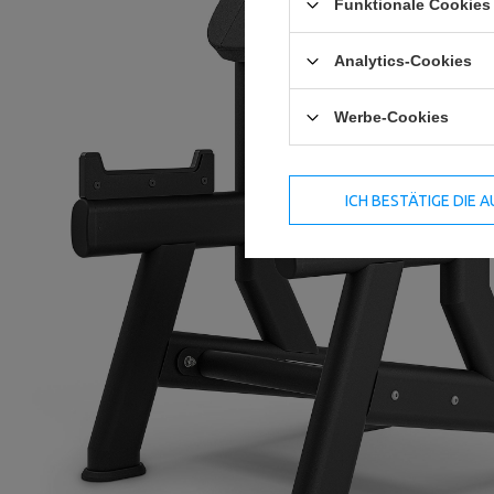
Funktionale Cookies 
Analytics-Cookies
Werbe-Cookies
ICH BESTÄTIGE DIE