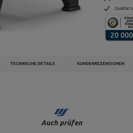
Qualität s
TECHNISCHE DETAILS
KUNDENREZENSIONEN
Auch prüfen