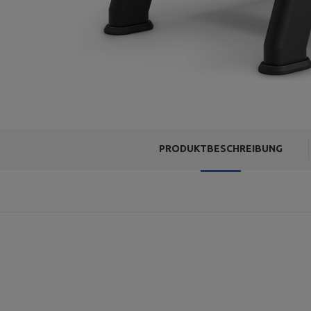
PRODUKTBESCHREIBUNG