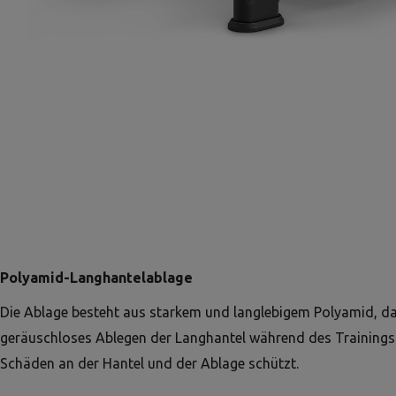
Polyamid-Langhantelablage
Die Ablage besteht aus starkem und langlebigem Polyamid, da
geräuschloses Ablegen der Langhantel während des Trainings
Schäden an der Hantel und der Ablage schützt.