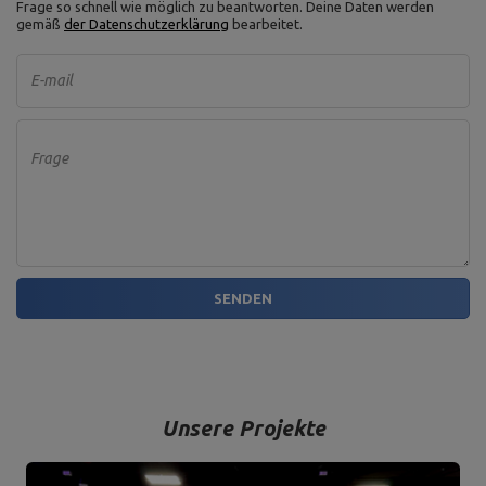
Frage so schnell wie möglich zu beantworten.
Deine Daten werden
gemäß
der Datenschutzerklärung
bearbeitet.
E-mail
Frage
SENDEN
Unsere Projekte