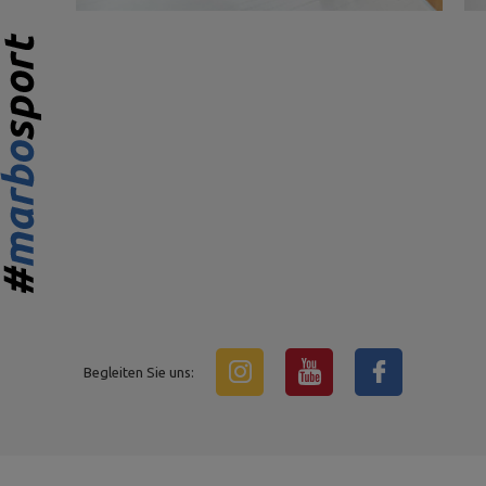
Begleiten Sie uns: