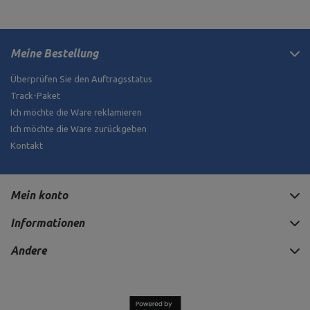
Meine Bestellung
Überprüfen Sie den Auftragsstatus
Track-Paket
Ich möchte die Ware reklamieren
Ich möchte die Ware zurückgeben
Kontakt
Mein konto
Informationen
Andere