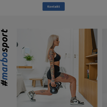
Kontakt