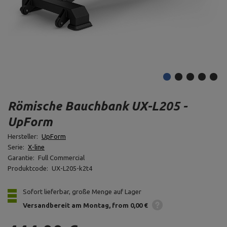
Römische Bauchbank UX-L205 -
UpForm
Hersteller:
UpForm
Serie:
X-line
Garantie:
Full Commercial
Produktcode:
UX-L205-k2t4
Sofort lieferbar, große Menge auf Lager
Versandbereit am Montag
from 0,00 €