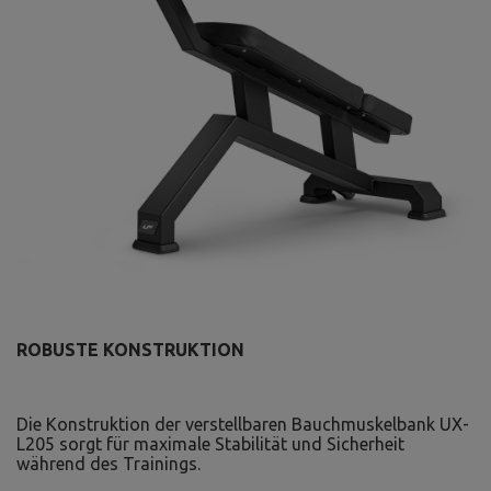
ROBUSTE KONSTRUKTION
Die Konstruktion der verstellbaren Bauchmuskelbank UX-
L205 sorgt für maximale Stabilität und Sicherheit
während des Trainings.