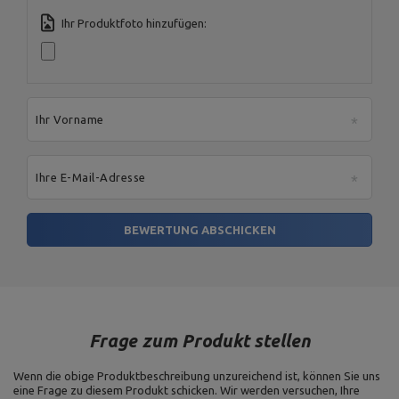
Ihr Produktfoto hinzufügen:
Ihr Vorname
Ihre E-Mail-Adresse
BEWERTUNG ABSCHICKEN
Frage zum Produkt stellen
Wenn die obige Produktbeschreibung unzureichend ist, können Sie uns
eine Frage zu diesem Produkt schicken. Wir werden versuchen, Ihre