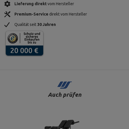
Lieferung direkt
vom Hersteller
Premium-Service
direkt vom Hersteller
Qualität seit
30 Jahren
Auch prüfen