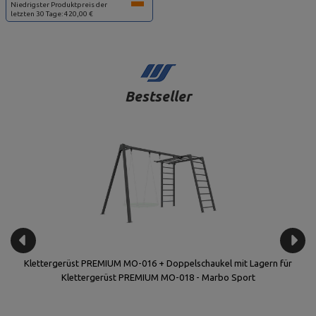
Niedrigster Produktpreis der
letzten 30 Tage: 420,00 €
Bestseller
Klettergerüst PREMIUM MO-016 + Doppelschaukel mit Lagern für
Klettergerüst PREMIUM MO-018 - Marbo Sport
€