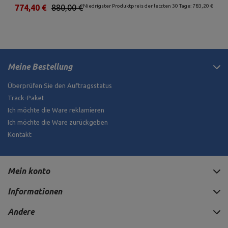
774,40 €
880,00 €
Niedrigster Produktpreis der letzten 30 Tage: 783,20 €
Meine Bestellung
Überprüfen Sie den Auftragsstatus
Track-Paket
Ich möchte die Ware reklamieren
Ich möchte die Ware zurückgeben
Kontakt
Mein konto
Informationen
Andere