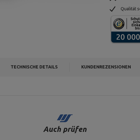
Qualität s
TECHNISCHE DETAILS
KUNDENREZENSIONEN
Auch prüfen