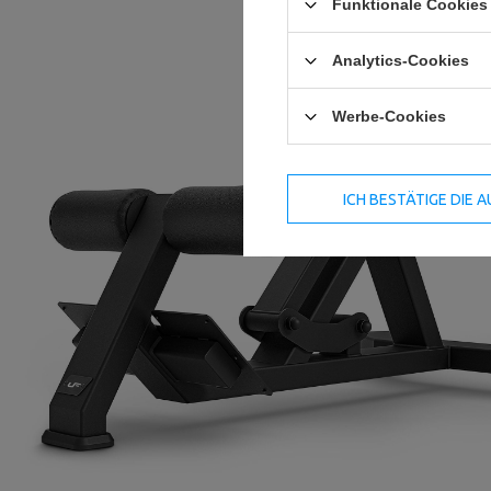
Funktionale Cookies 
Analytics-Cookies
Werbe-Cookies
ICH BESTÄTIGE DIE