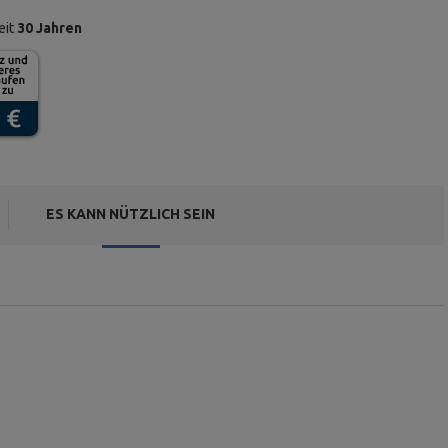
eit
30 Jahren
ES KANN NÜTZLICH SEIN