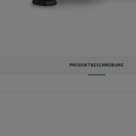
PRODUKTBESCHREIBUNG