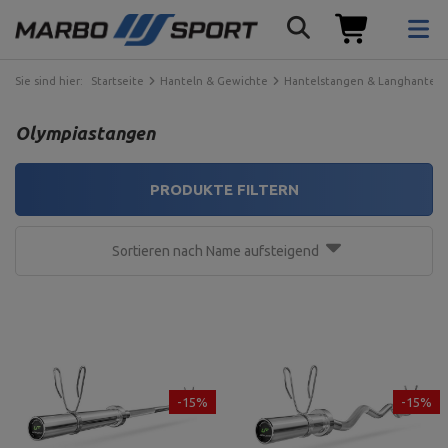
Sie sind hier:
Startseite
Hanteln & Gewichte
Hantelstangen & Langhantels
Olympiastangen
PRODUKTE FILTERN
Sortieren nach Name aufsteigend
-15%
-15%