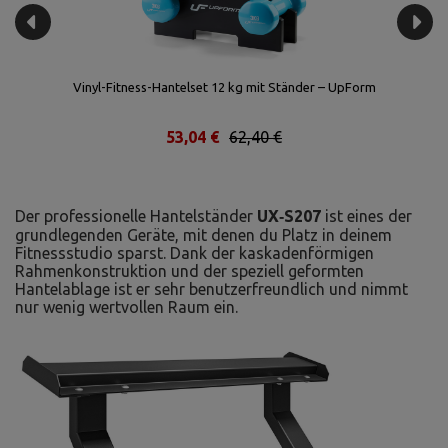
Vinyl-Fitness-Hantelset 12 kg mit Ständer – UpForm
53,04 €
62,40 €
Der professionelle Hantelständer
UX‑S207
ist eines der
grundlegenden Geräte, mit denen du Platz in deinem
Fitnessstudio sparst. Dank der kaskadenförmigen
Rahmenkonstruktion und der speziell geformten
Hantelablage ist er sehr benutzerfreundlich und nimmt
nur wenig wertvollen Raum ein.