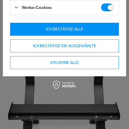
Werbe-Cookies
ICH BESTÄTIGE ALLE
ICH BESTÄTIGE DIE AUSGEWÄHLTE
ICH LEHNE ALLE