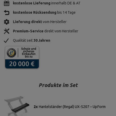
kostenlose Lieferung
innerhalb DE & AT
kostenlose Rücksendung
bis 14 Tage
Lieferung direkt
vom Hersteller
Premium-Service
direkt vom Hersteller
Qualität seit
30 Jahren
Produkte im Set
2x
Hantelständer (Regal) UX-S207 – UpForm