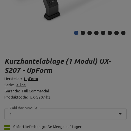
Kurzhantelablage (1 Modul) UX-
S207 - UpForm
Hersteller:
UpForm
Serie:
X-line
Garantie:
Full Commercial
Produktcode:
UX-S207-k2
Zahl der Module:
1
Sofort lieferbar, große Menge auf Lager