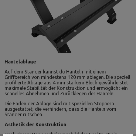
Hantelablage
Auf dem Ständer kannst du Hanteln mit einem
Griffbereich von mindestens 120 mm ablegen. Die speziell
profilierte Ablage aus 4 mm starkem Blech gewährleistet
maximale Stabilität der Konstruktion und ermöglicht ein
schnelles Abnehmen und Zurücklegen der Hanteln.
Die Enden der Ablage sind mit speziellen Stoppern
ausgestattet, die verhindern, dass die Hanteln vom
Ständer rutschen.
Ästhetik der Konstruktion
Denk daran: Das Erscheinungsbild der Geräte ist ein