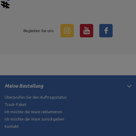
Begleiten Sie uns:
Meine Bestellung
Überprüfen Sie den Auftragsstatus
Track-Paket
Ich möchte die Ware reklamieren
Ich möchte die Ware zurückgeben
Kontakt