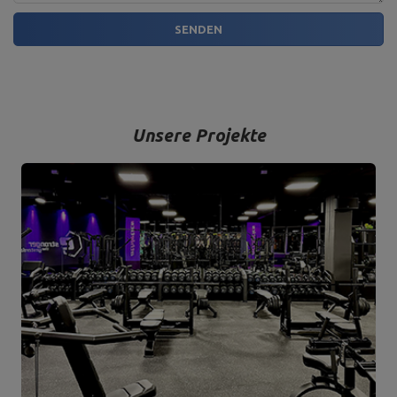
SENDEN
Unsere Projekte