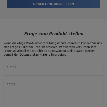
BEWERTUNG ABSCHICKEN
Frage zum Produkt stellen
Wenn die obige Produktbeschreibung unzureichend ist, können Sie uns
eine Frage zu diesem Produkt schicken. Wir werden versuchen, Ihre
Frage so schnell wie möglich zu beantworten.
Deine Daten werden
gemäß
der Datenschutzerklärung
bearbeitet.
E-mail
Frage