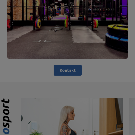
Kontakt