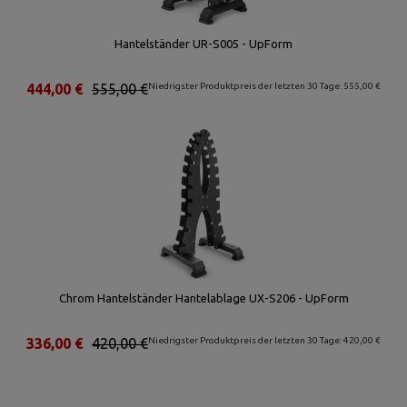
Hantelständer UR-S005 - UpForm
444,00 €
555,00 €
Niedrigster Produktpreis der letzten 30 Tage: 555,00 €
Chrom Hantelständer Hantelablage UX-S206 - UpForm
336,00 €
420,00 €
Niedrigster Produktpreis der letzten 30 Tage: 420,00 €