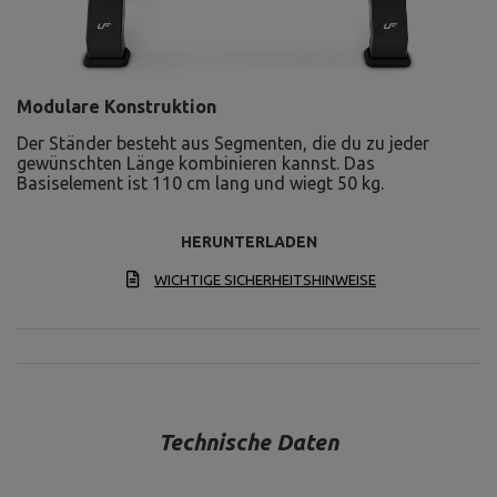
Modulare Konstruktion
Der Ständer besteht aus Segmenten, die du zu jeder
gewünschten Länge kombinieren kannst. Das
Basiselement ist 110 cm lang und wiegt 50 kg.
HERUNTERLADEN
WICHTIGE SICHERHEITSHINWEISE
Technische Daten