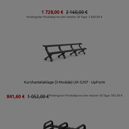
1 728,00 €
2 160,00 €
Niedrigster Produktpreis der letzten 30 Tage: 2 620,00 €
Kurzhantelablage (3 Module) UX-S207 - UpForm
841,60 €
1 052,00 €
Niedrigster Produktpreis der letzten 30 Tage: 595,00 €