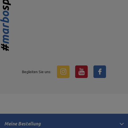
Begleiten Sie uns:
Meine Bestellung