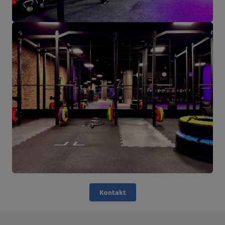
Kontakt