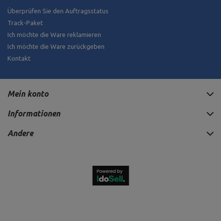
Überprüfen Sie den Auftragsstatus
Track-Paket
Ich möchte die Ware reklamieren
Ich möchte die Ware zurückgeben
Kontakt
Mein konto
Informationen
Andere
555,00 €