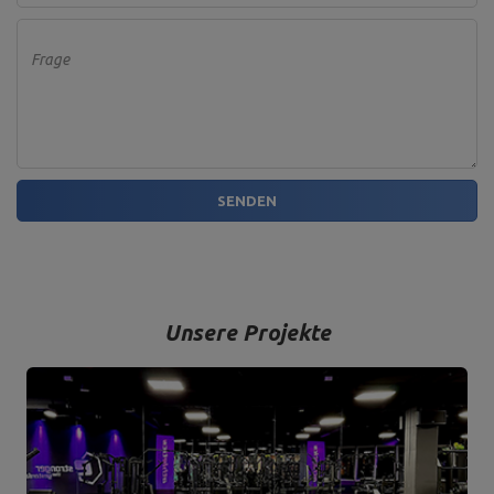
Frage
SENDEN
Unsere Projekte