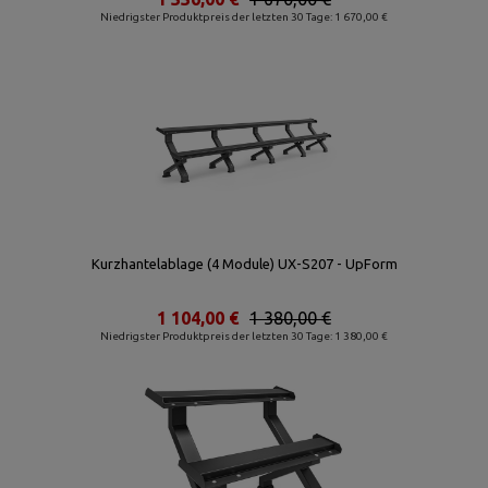
Niedrigster Produktpreis der letzten 30 Tage: 1 670,00 €
Kurzhantelablage (4 Module) UX-S207 - UpForm
1 104,00 €
1 380,00 €
Niedrigster Produktpreis der letzten 30 Tage: 1 380,00 €