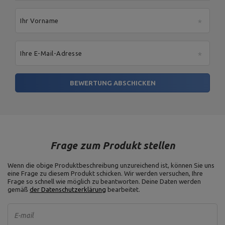
Ihr Vorname
Ihre E-Mail-Adresse
BEWERTUNG ABSCHICKEN
Frage zum Produkt stellen
Wenn die obige Produktbeschreibung unzureichend ist, können Sie uns
eine Frage zu diesem Produkt schicken. Wir werden versuchen, Ihre
Frage so schnell wie möglich zu beantworten.
Deine Daten werden
gemäß
der Datenschutzerklärung
bearbeitet.
E-mail