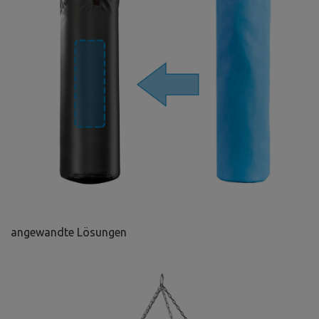
angewandte Lösungen