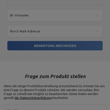
Ihr Vorname
Ihre E-Mail-Adresse
BEWERTUNG ABSCHICKEN
Frage zum Produkt stellen
Wenn die obige Produktbeschreibung unzureichend ist, können Sie uns
eine Frage zu diesem Produkt schicken. Wir werden versuchen, Ihre
Frage so schnell wie möglich zu beantworten.
Deine Daten werden
gemäß
der Datenschutzerklärung
bearbeitet.