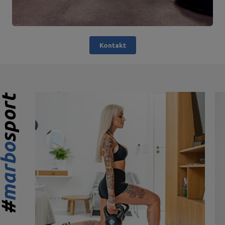
Kontakt