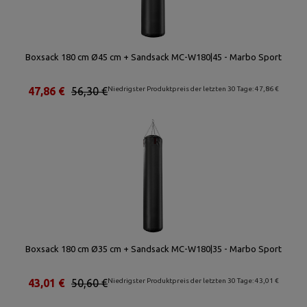
Boxsack 180 cm Ø45 cm + Sandsack MC-W180|45 - Marbo Sport
47,86 €
56,30 €
Niedrigster Produktpreis der letzten 30 Tage: 47,86 €
Boxsack 180 cm Ø35 cm + Sandsack MC-W180|35 - Marbo Sport
43,01 €
50,60 €
Niedrigster Produktpreis der letzten 30 Tage: 43,01 €