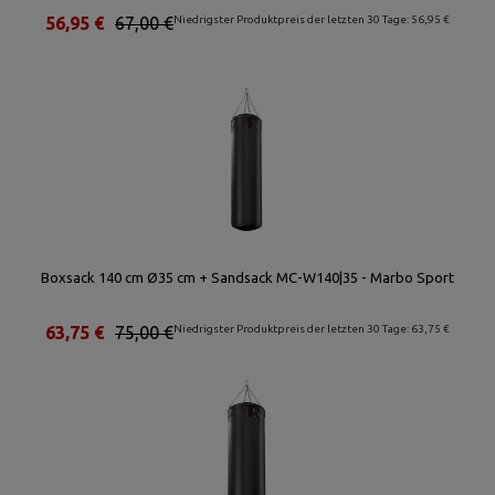
56,95 €
67,00 €
Niedrigster Produktpreis der letzten 30 Tage: 56,95 €
Boxsack 140 cm Ø35 cm + Sandsack MC-W140|35 - Marbo Sport
63,75 €
75,00 €
Niedrigster Produktpreis der letzten 30 Tage: 63,75 €