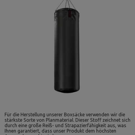
Für die Herstellung unserer Boxsäcke verwenden wir die
stärkste Sorte von Planmaterial. Dieser Stoff zeichnet sich
durch eine große Reiß- und Strapazierfähigkeit aus, was
Ihnen garantiert, dass unser Produkt dem höchsten