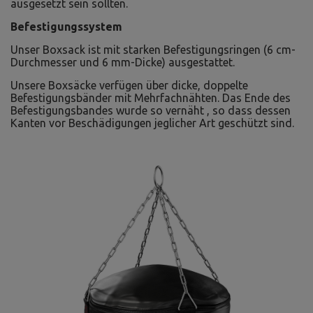
ausgesetzt sein sollten.
Befestigungssystem
Unser Boxsack ist mit starken Befestigungsringen (6 cm-
Durchmesser und 6 mm-Dicke) ausgestattet.
Unsere Boxsäcke verfügen über dicke, doppelte
Befestigungsbänder mit Mehrfachnähten. Das Ende des
Befestigungsbandes wurde so vernäht , so dass dessen
Kanten vor Beschädigungen jeglicher Art geschützt sind.