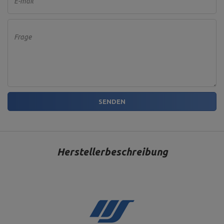
E-mail
Frage
SENDEN
Herstellerbeschreibung