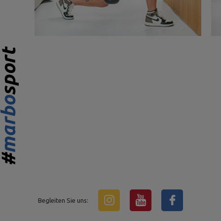
Begleiten Sie uns: