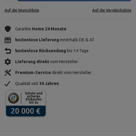
Auf die Wunschliste
Auf die Vergleichsliste
Garantie
Home 24 Monate
kostenlose Lieferung
innerhalb DE & AT
kostenlose Rücksendung
bis 14 Tage
Lieferung direkt
vom Hersteller
Premium-Service
direkt vom Hersteller
Qualität seit
30 Jahren