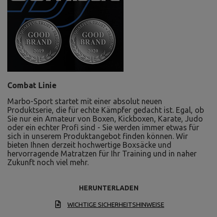
Combat Linie
Marbo-Sport startet mit einer absolut neuen
Produktserie, die für echte Kämpfer gedacht ist. Egal, ob
Sie nur ein Amateur von Boxen, Kickboxen, Karate, Judo
oder ein echter Profi sind - Sie werden immer etwas für
sich in unserem Produktangebot finden können. Wir
bieten Ihnen derzeit hochwertige Boxsäcke und
hervorragende Matratzen für Ihr Training und in naher
Zukunft noch viel mehr.
HERUNTERLADEN
WICHTIGE SICHERHEITSHINWEISE