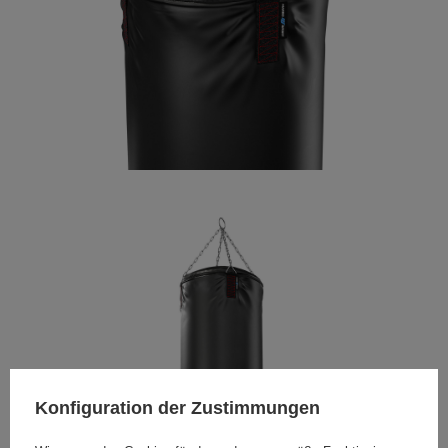
Konfiguration der Zustimmungen