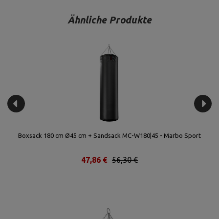
Ähnliche Produkte
Boxsack 180 cm Ø45 cm + Sandsack MC-W180|45 - Marbo Sport
47,86 €
56,30 €