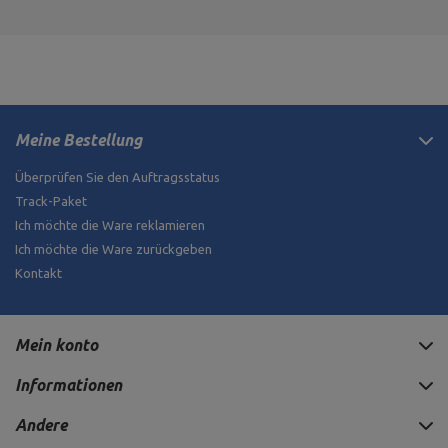
Meine Bestellung
Überprüfen Sie den Auftragsstatus
Track-Paket
Ich möchte die Ware reklamieren
Ich möchte die Ware zurückgeben
Kontakt
Mein konto
Informationen
Andere