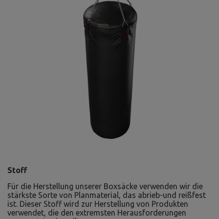
Stoff
Für die Herstellung unserer Boxsäcke verwenden wir die
stärkste Sorte von Planmaterial, das abrieb-und reißfest
ist. Dieser Stoff wird zur Herstellung von Produkten
verwendet, die den extremsten Herausforderungen