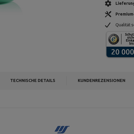
Lieferun
Premium
Qualität s
TECHNISCHE DETAILS
KUNDENREZENSIONEN