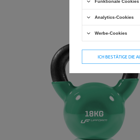
Funktionale Cookies 
Analytics-Cookies
Werbe-Cookies
ICH BESTÄTIGE DIE