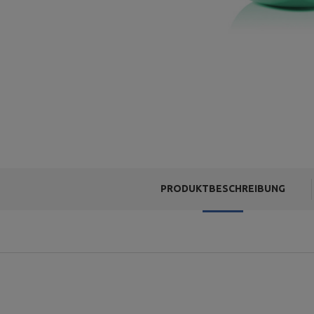
PRODUKTBESCHREIBUNG