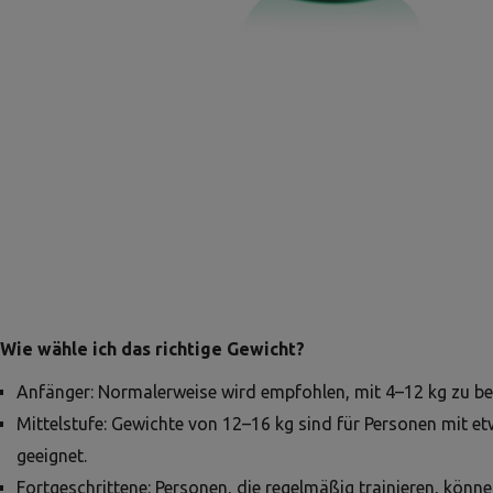
Wie wähle ich das richtige Gewicht?
Anfänger: Normalerweise wird empfohlen, mit 4–12 kg zu be
Mittelstufe: Gewichte von 12–16 kg sind für Personen mit e
geeignet.
Fortgeschrittene: Personen, die regelmäßig trainieren, könne