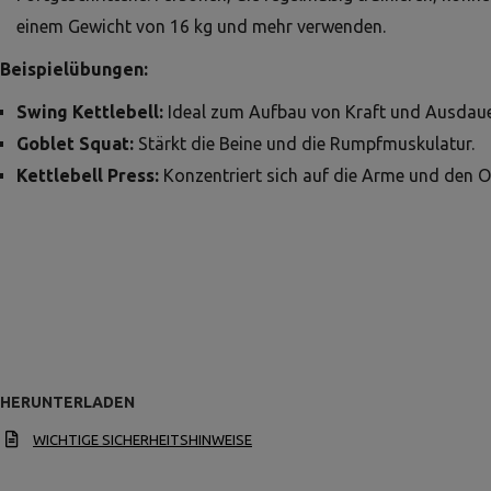
einem Gewicht von 16 kg und mehr verwenden.
Beispielübungen:
Swing Kettlebell:
Ideal zum Aufbau von Kraft und Ausdaue
Goblet Squat:
Stärkt die Beine und die Rumpfmuskulatur.
Kettlebell Press:
Konzentriert sich auf die Arme und den O
HERUNTERLADEN
WICHTIGE SICHERHEITSHINWEISE