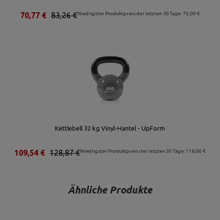
70,77 €
83,26 €
Niedrigster Produktpreis der letzten 30 Tage: 75,00 €
Kettlebell 32 kg Vinyl-Hantel - UpForm
109,54 €
128,87 €
Niedrigster Produktpreis der letzten 30 Tage: 116,00 €
Ähnliche Produkte