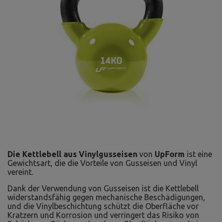
Die Kettlebell aus Vinylgusseisen
von
UpForm
ist eine
Gewichtsart, die die Vorteile von Gusseisen und Vinyl
vereint.
Dank der Verwendung von Gusseisen ist die Kettlebell
widerstandsfähig gegen mechanische Beschädigungen,
und die Vinylbeschichtung schützt die Oberfläche vor
Kratzern und Korrosion und verringert das Risiko von