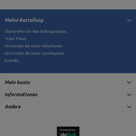
Meine Bestellung
Überprüfen Sie den Auftragsstatus
Track-Paket
Ich möchte die Ware reklamieren
Ich möchte die Ware zurückgeben
Kontakt
Mein konto
Informationen
Andere