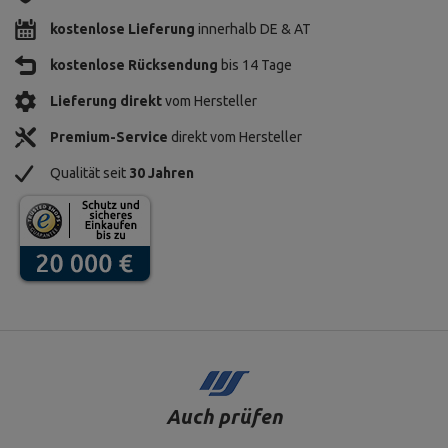
kostenlose Lieferung
innerhalb DE & AT
kostenlose Rücksendung
bis 14 Tage
Lieferung direkt
vom Hersteller
Premium-Service
direkt vom Hersteller
Qualität seit
30 Jahren
Auch prüfen