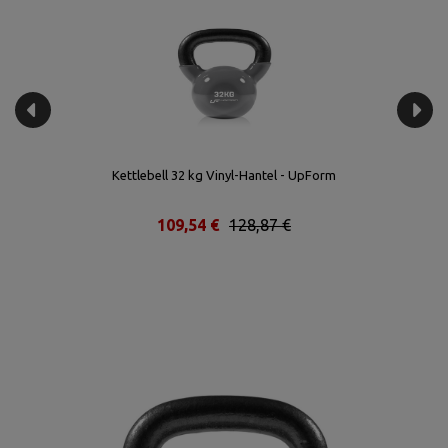
Kettlebell 32 kg Vinyl-Hantel - UpForm
109,54 €
128,87 €