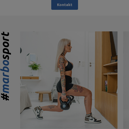
Kontakt