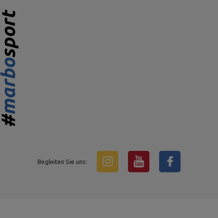
Begleiten Sie uns: