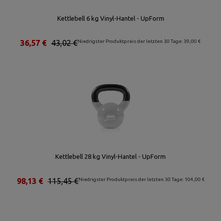
Kettlebell 6 kg Vinyl-Hantel - UpForm
36,57 €
43,02 €
Niedrigster Produktpreis der letzten 30 Tage: 39,00 €
Kettlebell 28 kg Vinyl-Hantel - UpForm
98,13 €
115,45 €
Niedrigster Produktpreis der letzten 30 Tage: 104,00 €