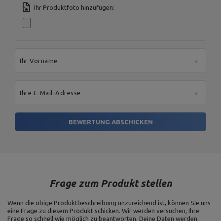
Ihr Produktfoto hinzufügen:
Ihr Vorname
Ihre E-Mail-Adresse
BEWERTUNG ABSCHICKEN
Frage zum Produkt stellen
Wenn die obige Produktbeschreibung unzureichend ist, können Sie uns
eine Frage zu diesem Produkt schicken. Wir werden versuchen, Ihre
Frage so schnell wie möglich zu beantworten.
Deine Daten werden