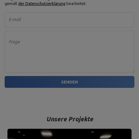
gemäß
der Datenschutzerklärung
bearbeitet.
E-mail
Frage
SENDEN
Unsere Projekte