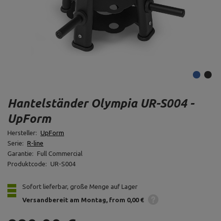
Hantelständer Olympia UR-S004 -
UpForm
Hersteller:
UpForm
Serie:
R-line
Garantie:
Full Commercial
Produktcode:
UR-S004
Sofort lieferbar, große Menge auf Lager
Versandbereit am Montag
from 0,00 €