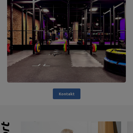
Kontakt