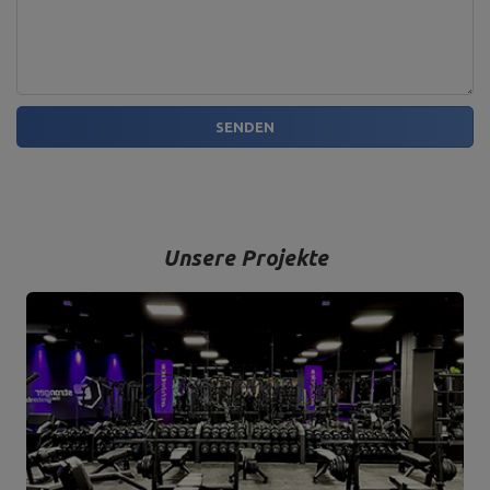
SENDEN
Unsere Projekte