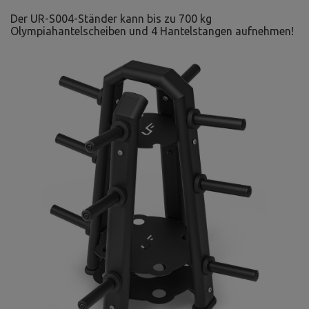
Der UR-S004-Ständer kann bis zu 700 kg
Olympiahantelscheiben und 4 Hantelstangen aufnehmen!