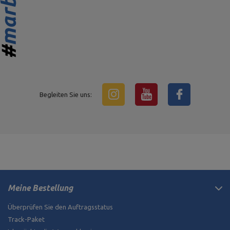
Begleiten Sie uns:
Meine Bestellung
Überprüfen Sie den Auftragsstatus
Track-Paket