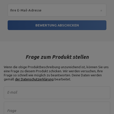
Ihre E-Mail-Adresse
BEWERTUNG ABSCHICKEN
Frage zum Produkt stellen
Wenn die obige Produktbeschreibung unzureichend ist, können Sie uns
eine Frage zu diesem Produkt schicken. Wir werden versuchen, Ihre
Frage so schnell wie möglich zu beantworten.
Deine Daten werden
gemäß
der Datenschutzerklärung
bearbeitet.
E-mail
Frage