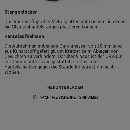
Stangenlöcher
Das Rack verfügt über Metallplatten mit Löchern, in denen
Sie Olympiahantelstangen platzieren können.
Hantelaufnahmen
Die Aufnahmen mit einem Durchmesser von 50 mm sind
aus Kunststoff gefertigt, um Kratzer beim Ablegen von
Gewichten zu verhindern. Darüber hinaus ist der UR-S004
mit Gummipuffern ausgestattet, so dass die
Hantelscheiben gegen die Ständerkonstruktion nicht
stoßen.
HERUNTERLADEN
WICHTIGE SICHERHEITSHINWEISE