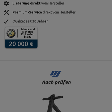
Lieferung direkt
vom Hersteller
Premium-Service
direkt vom Hersteller
Qualität seit
30 Jahren
Auch prüfen