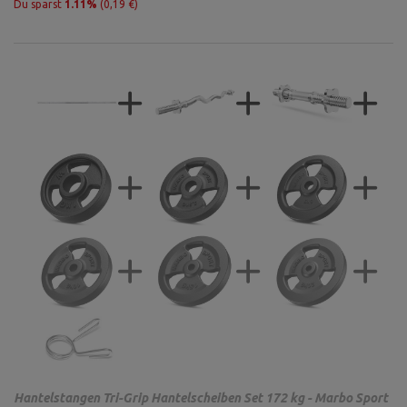
Du sparst
1.11%
(0,19 €)
Hantelstangen Tri-Grip Hantelscheiben Set 172 kg - Marbo Sport