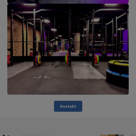
Kontakt