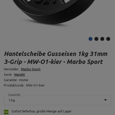
Hantelscheibe Gusseisen 1kg 31mm
3-Grip - MW-O1-kier - Marbo Sport
Hersteller:
Marbo Sport
Serie:
Weight
Garantie:
Home
Produktcode:
MW-O1-kier
Gewicht:
1 kg
Sofort lieferbar, große Menge auf Lager