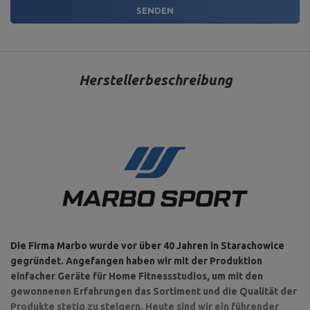
SENDEN
Herstellerbeschreibung
Die Firma Marbo wurde vor über 40 Jahren in Starachowice
gegründet. Angefangen haben wir mit der Produktion
einfacher Geräte für Home Fitnessstudios, um mit den
gewonnenen Erfahrungen das Sortiment und die Qualität der
Produkte stetig zu steigern. Heute sind wir ein führender