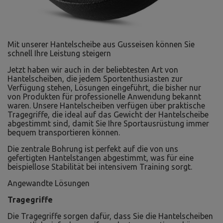
Mit unserer Hantelscheibe aus Gusseisen können Sie
schnell Ihre Leistung steigern
Jetzt haben wir auch in der beliebtesten Art von
Hantelscheiben, die jedem Sportenthusiasten zur
Verfügung stehen, Lösungen eingeführt, die bisher nur
von Produkten für professionelle Anwendung bekannt
waren. Unsere Hantelscheiben verfügen über praktische
Tragegriffe, die ideal auf das Gewicht der Hantelscheibe
abgestimmt sind, damit Sie Ihre Sportausrüstung immer
bequem transportieren können.
Die zentrale Bohrung ist perfekt auf die von uns
gefertigten Hantelstangen abgestimmt, was für eine
beispiellose Stabilität bei intensivem Training sorgt.
Angewandte Lösungen
Tragegriffe
Die Tragegriffe sorgen dafür, dass Sie die Hantelscheiben