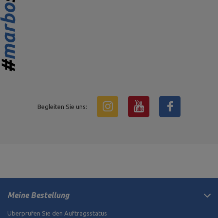
Begleiten Sie uns:
Meine Bestellung
Überprüfen Sie den Auftragsstatus