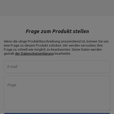
Frage zum Produkt stellen
Wenn die obige Produktbeschreibung unzureichend ist, können Sie uns
eine Frage zu diesem Produkt schicken. Wir werden versuchen, Ihre
Frage so schnell wie möglich zu beantworten.
Deine Daten werden
gemäß
der Datenschutzerklärung
bearbeitet.
E-mail
Frage