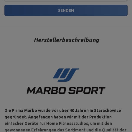
SENDEN
Herstellerbeschreibung
Die Firma Marbo wurde vor über 40 Jahren in Starachowice
gegründet. Angefangen haben wir mit der Produktion
einfacher Geräte für Home Fitnessstudios, um mit den
gewonnenen Erfahrungen das Sortiment und die Qualität der