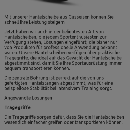
Mit unserer Hantelscheibe aus Gusseisen können Sie
schnell Ihre Leistung steigern
Jetzt haben wir auch in der beliebtesten Art von
Hantelscheiben, die jedem Sportenthusiasten zur
Verfügung stehen, Lösungen eingeführt, die bisher nur
von Produkten für professionelle Anwendung bekannt
waren. Unsere Hantelscheiben verfügen über praktische
Tragegriffe, die ideal auf das Gewicht der Hantelscheibe
abgestimmt sind, damit Sie Ihre Sportausrüstung immer
bequem transportieren können.
Die zentrale Bohrung ist perfekt auf die von uns
gefertigten Hantelstangen abgestimmt, was für eine
beispiellose Stabilität bei intensivem Training sorgt.
Angewandte Lösungen
Tragegriffe
Die Tragegriffe sorgen dafür, dass Sie die Hantelscheiben
wesentlich einfacher greifen oder transportieren können.