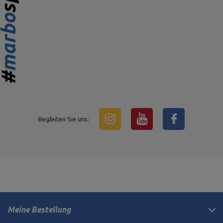
Begleiten Sie uns:
Meine Bestellung