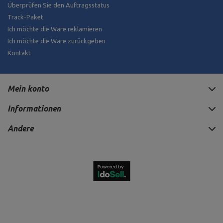
Überprüfen Sie den Auftragsstatus
Track-Paket
Ich möchte die Ware reklamieren
Ich möchte die Ware zurückgeben
Kontakt
Mein konto
Informationen
Andere