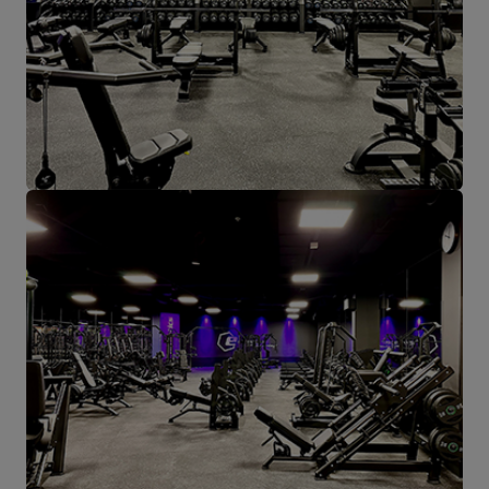
die Ortschaft, wo alles anfängt.