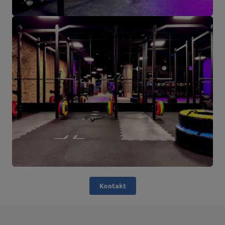
Kontakt