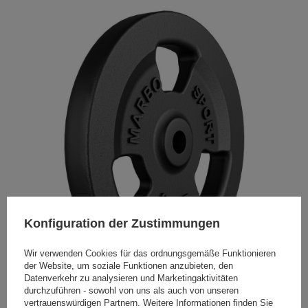
Konfiguration der Zustimmungen
Wir verwenden Cookies für das ordnungsgemäße Funktionieren
der Website, um soziale Funktionen anzubieten, den
Datenverkehr zu analysieren und Marketingaktivitäten
durchzuführen - sowohl von uns als auch von unseren
vertrauenswürdigen Partnern. Weitere Informationen finden Sie