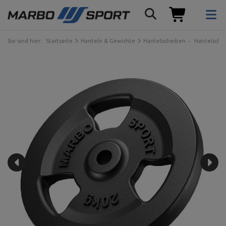
Sie sind hier:
Startseite
Hanteln & Gewichte
Hantelscheiben
Hantelsche