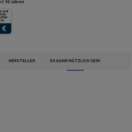
eit
30 Jahren
HERSTELLER
ES KANN NÜTZLICH SEIN