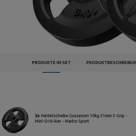
PRODUKTE IM SET
PRODUKTBESCHREIBU
2x
Hantelscheibe Gusseisen 10kg 31mm 3-Grip -
MW-O10-kier - Marbo Sport