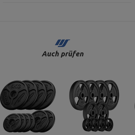
Auch prüfen