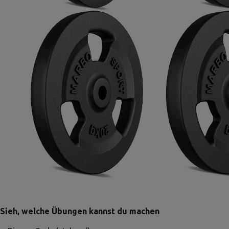
Sieh, welche Übungen kannst du machen