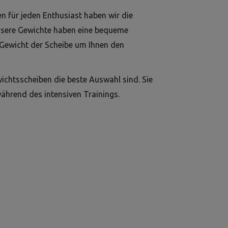
n für jeden Enthusiast haben wir die
nsere Gewichte haben eine bequeme
 Gewicht der Scheibe um Ihnen den
wichtsscheiben die beste Auswahl sind. Sie
während des intensiven Trainings.