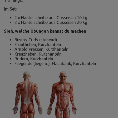
Trainings.
Im Set:
2 x Hantelscheibe aus Gusseisen 10 kg
2 x Hantelscheibe aus Gusseisen 20 kg
Sieh, welche Übungen kannst du machen
Bizeps-Curls (stehend)
Frontheben, Kurzhanteln
Arnold Pressen, Kurzhanteln
Kreuzheben, Kurzhanteln
Rudern, Kurzhanteln
Fliegende (liegend), Flachbank, Kurzhanteln