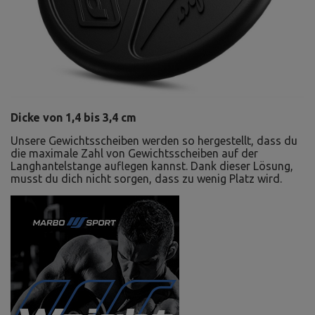
Dicke von 1,4 bis 3,4 cm
Unsere Gewichtsscheiben werden so hergestellt, dass du
die maximale Zahl von Gewichtsscheiben auf der
Langhantelstange auflegen kannst. Dank dieser Lösung,
musst du dich nicht sorgen, dass zu wenig Platz wird.