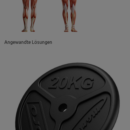
Angewandte Lösungen