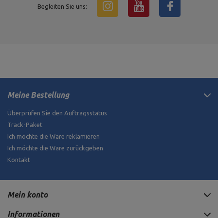
Begleiten Sie uns:
Meine Bestellung
Überprüfen Sie den Auftragsstatus
Track-Paket
Ich möchte die Ware reklamieren
Ich möchte die Ware zurückgeben
Kontakt
Mein konto
Informationen