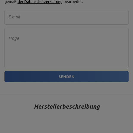
gemäß
der Datenschutzerklärung
bearbeitet.
E-mail
Frage
SENDEN
Herstellerbeschreibung