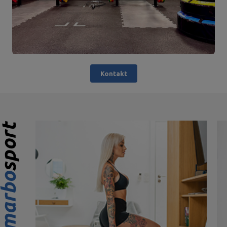
Kontakt