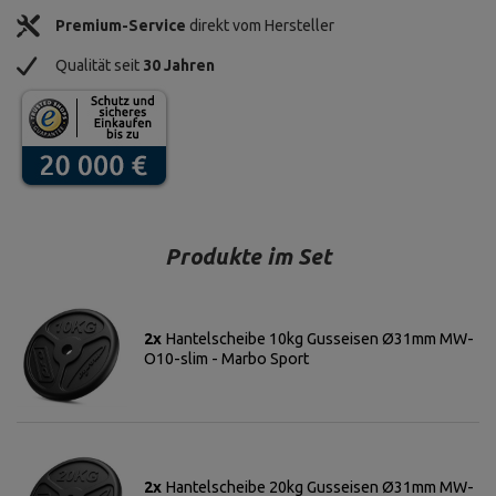
Premium-Service
direkt vom Hersteller
Qualität seit
30 Jahren
Produkte im Set
2x
Hantelscheibe 10kg Gusseisen Ø31mm MW-
O10-slim - Marbo Sport
2x
Hantelscheibe 20kg Gusseisen Ø31mm MW-