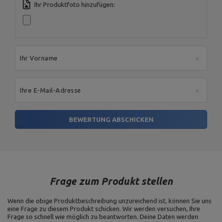
Ihr Produktfoto hinzufügen:
Ihr Vorname
Ihre E-Mail-Adresse
BEWERTUNG ABSCHICKEN
Frage zum Produkt stellen
Wenn die obige Produktbeschreibung unzureichend ist, können Sie uns
eine Frage zu diesem Produkt schicken. Wir werden versuchen, Ihre
Frage so schnell wie möglich zu beantworten.
Deine Daten werden