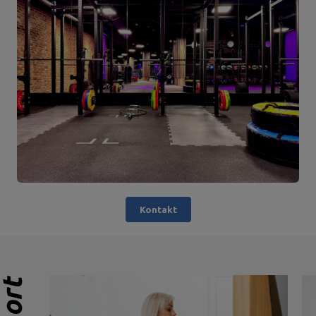
Kontakt