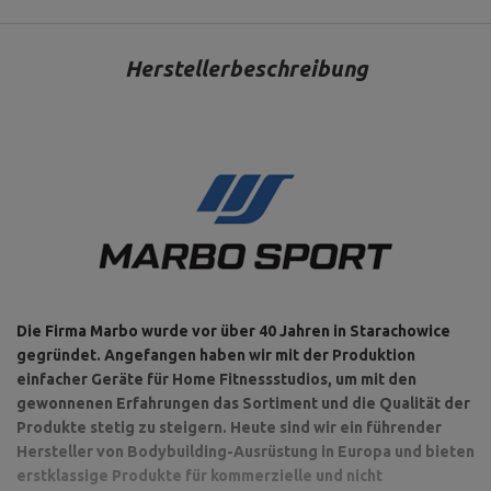
Herstellerbeschreibung
Die Firma Marbo wurde vor über 40 Jahren in Starachowice
gegründet. Angefangen haben wir mit der Produktion
einfacher Geräte für Home Fitnessstudios, um mit den
gewonnenen Erfahrungen das Sortiment und die Qualität der
Produkte stetig zu steigern. Heute sind wir ein führender
Hersteller von Bodybuilding-Ausrüstung in Europa und bieten
erstklassige Produkte für kommerzielle und nicht