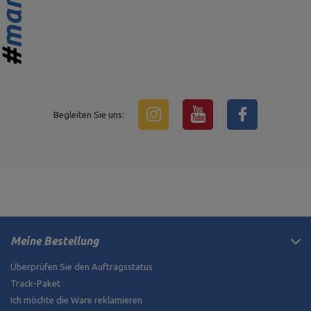
Begleiten Sie uns:
Meine Bestellung
Überprüfen Sie den Auftragsstatus
Track-Paket
Ich möchte die Ware reklamieren