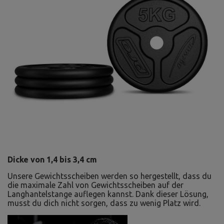
Dicke von 1,4 bis 3,4 cm
Unsere Gewichtsscheiben werden so hergestellt, dass du
die maximale Zahl von Gewichtsscheiben auf der
Langhantelstange auflegen kannst. Dank dieser Lösung,
musst du dich nicht sorgen, dass zu wenig Platz wird.