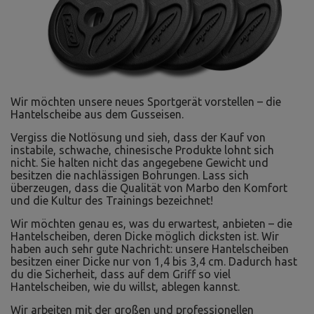
Wir möchten unsere neues Sportgerät vorstellen – die
Hantelscheibe aus dem Gusseisen.
Vergiss die Notlösung und sieh, dass der Kauf von
instabile, schwache, chinesische Produkte lohnt sich
nicht. Sie halten nicht das angegebene Gewicht und
besitzen die nachlässigen Bohrungen. Lass sich
überzeugen, dass die Qualität von Marbo den Komfort
und die Kultur des Trainings bezeichnet!
Wir möchten genau es, was du erwartest, anbieten – die
Hantelscheiben, deren Dicke möglich dicksten ist. Wir
haben auch sehr gute Nachricht: unsere Hantelscheiben
besitzen einer Dicke nur von 1,4 bis 3,4 cm. Dadurch hast
du die Sicherheit, dass auf dem Griff so viel
Hantelscheiben, wie du willst, ablegen kannst.
Wir arbeiten mit der großen und professionellen