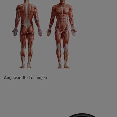
Angewandte Lösungen