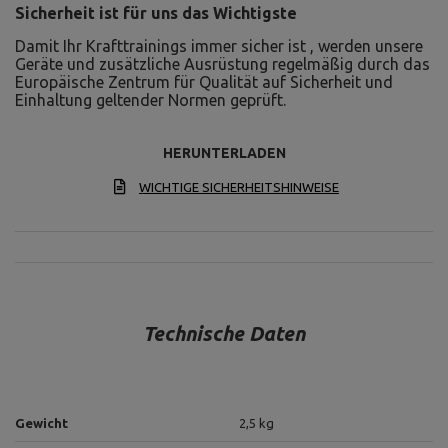
Sicherheit ist für uns das Wichtigste
Damit Ihr Krafttrainings immer sicher ist , werden unsere
Geräte und zusätzliche Ausrüstung regelmäßig durch das
Europäische Zentrum für Qualität auf Sicherheit und
Einhaltung geltender Normen geprüft.
HERUNTERLADEN
WICHTIGE SICHERHEITSHINWEISE
Technische Daten
Gewicht
2,5 kg