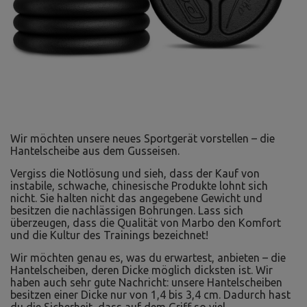
Wir möchten unsere neues Sportgerät vorstellen – die
Hantelscheibe aus dem Gusseisen.
Vergiss die Notlösung und sieh, dass der Kauf von
instabile, schwache, chinesische Produkte lohnt sich
nicht. Sie halten nicht das angegebene Gewicht und
besitzen die nachlässigen Bohrungen. Lass sich
überzeugen, dass die Qualität von Marbo den Komfort
und die Kultur des Trainings bezeichnet!
Wir möchten genau es, was du erwartest, anbieten – die
Hantelscheiben, deren Dicke möglich dicksten ist. Wir
haben auch sehr gute Nachricht: unsere Hantelscheiben
besitzen einer Dicke nur von 1,4 bis 3,4 cm. Dadurch hast
du die Sicherheit, dass auf dem Griff so viel