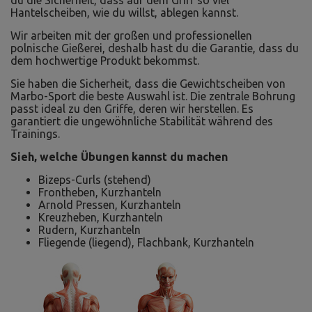
Hantelscheiben, wie du willst, ablegen kannst.
Wir arbeiten mit der großen und professionellen
polnische Gießerei, deshalb hast du die Garantie, dass du
dem hochwertige Produkt bekommst.
Sie haben die Sicherheit, dass die Gewichtscheiben von
Marbo-Sport die beste Auswahl ist. Die zentrale Bohrung
passt ideal zu den Griffe, deren wir herstellen. Es
garantiert die ungewöhnliche Stabilität während des
Trainings.
Sieh, welche Übungen kannst du machen
Bizeps-Curls (stehend)
Frontheben, Kurzhanteln
Arnold Pressen, Kurzhanteln
Kreuzheben, Kurzhanteln
Rudern, Kurzhanteln
Fliegende (liegend), Flachbank, Kurzhanteln