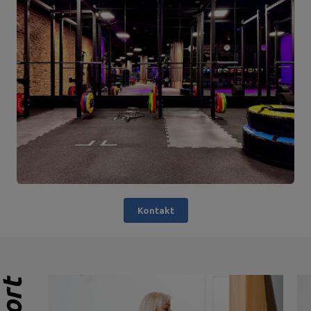
Kontakt