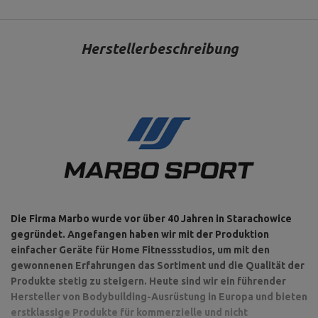
Herstellerbeschreibung
Die Firma Marbo wurde vor über 40 Jahren in Starachowice
gegründet. Angefangen haben wir mit der Produktion
einfacher Geräte für Home Fitnessstudios, um mit den
gewonnenen Erfahrungen das Sortiment und die Qualität der
Produkte stetig zu steigern. Heute sind wir ein führender
Hersteller von Bodybuilding-Ausrüstung in Europa und bieten
erstklassige Produkte für kommerzielle und nicht