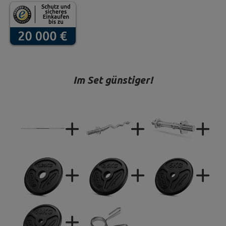
Im Set günstiger!