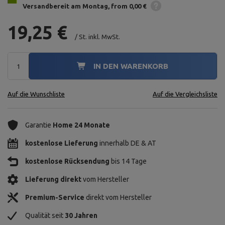
Versandbereit am Montag
from 0,00 €
19,25 €
/
St.
inkl. MwSt.
IN DEN WARENKORB
Auf die Wunschliste
Auf die Vergleichsliste
Garantie
Home 24 Monate
kostenlose Lieferung
innerhalb DE & AT
kostenlose Rücksendung
bis 14 Tage
Lieferung direkt
vom Hersteller
Premium-Service
direkt vom Hersteller
Qualität seit
30 Jahren