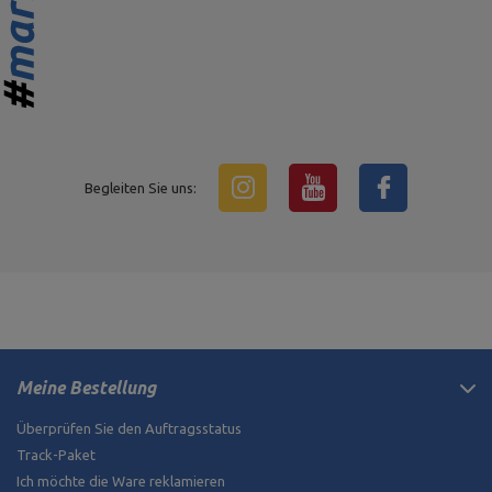
Begleiten Sie uns:
Meine Bestellung
Überprüfen Sie den Auftragsstatus
Track-Paket
Ich möchte die Ware reklamieren