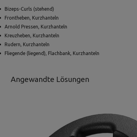
Bizeps-Curls (stehend)
Frontheben, Kurzhanteln
Arnold Pressen, Kurzhanteln
Kreuzheben, Kurzhanteln
Rudern, Kurzhanteln
Fliegende (liegend), Flachbank, Kurzhanteln
Angewandte Lösungen