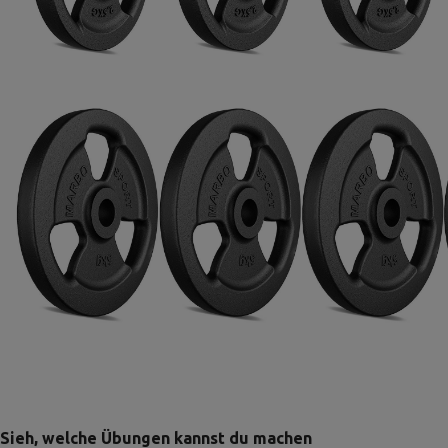
Sieh, welche Übungen kannst du machen