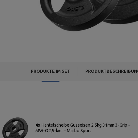
PRODUKTE IM SET
PRODUKTBESCHREIBUN
4x
Hantelscheibe Gusseisen 2,5kg 31mm 3-Grip -
MW-O2,5-kier - Marbo Sport