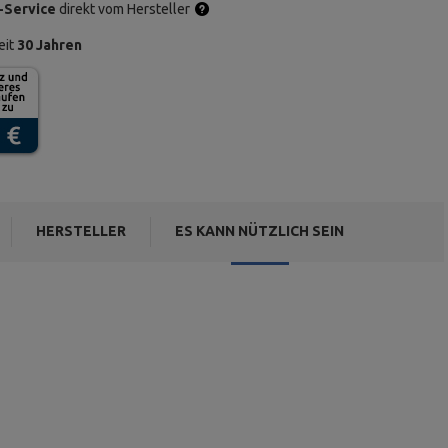
-Service
direkt vom Hersteller
eit
30 Jahren
HERSTELLER
ES KANN NÜTZLICH SEIN