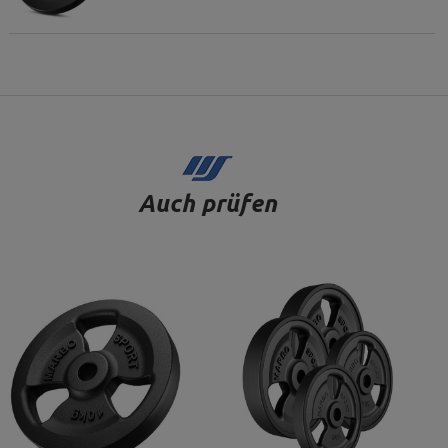
Auch prüfen