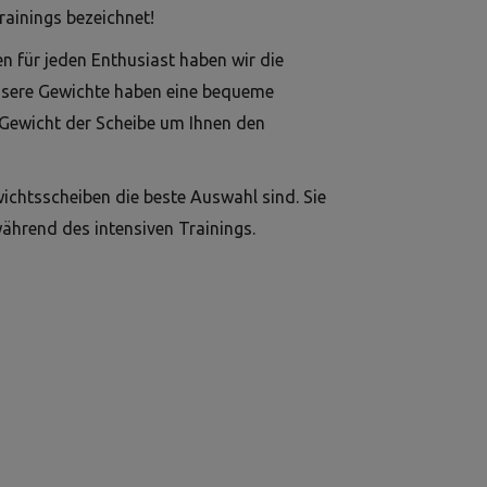
ainings bezeichnet!
n für jeden Enthusiast haben wir die
nsere Gewichte haben eine bequeme
 Gewicht der Scheibe um Ihnen den
wichtsscheiben die beste Auswahl sind. Sie
während des intensiven Trainings.