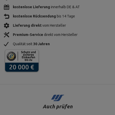
kostenlose Lieferung
innerhalb DE & AT
kostenlose Rücksendung
bis 14 Tage
Lieferung direkt
vom Hersteller
Premium-Service
direkt vom Hersteller
Qualität seit
30 Jahren
Auch prüfen