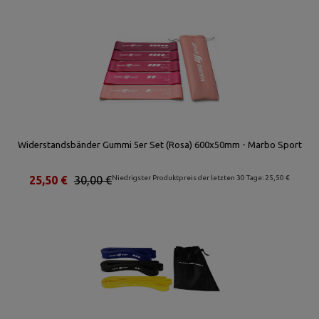
Widerstandsbänder Gummi 5er Set (Rosa) 600x50mm - Marbo Sport
25,50 €
30,00 €
Niedrigster Produktpreis der letzten 30 Tage: 25,50 €