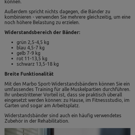
können.
Außerdem spricht nichts dagegen, die Bänder zu
kombinieren - verwenden Sie mehrere gleichzeitig, um eine
noch höhere Belastung zu erzielen.
Widerstandsbereich der Bänder:
grün 2,5-4,5 kg
blau 4,5-7 kg
gelb 7-9 kg
rot 11-13,5 kg
schwarz 13,5-18 kg
Breite Funktionalität
Mit den Marbo Sport-Widerstandsbändern können Sie ein
umfassendes Training für alle Muskelpartien durchführen.
Ihr unbestrittener Vorteil ist, dass sie praktisch überall
eingesetzt werden können: zu Hause, im Fitnessstudio, im
Garten und sogar am Arbeitsplatz.
Widerstandsbänder sind auch ein häufig verwendetes
Zubehör in der Rehabilitation.