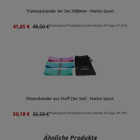
Trainingsbänder 3er Set 2080mm - Marbo Sport
41,65 €
49,00 €
Niedrigster Produktpreis der letzten 30 Tage: 41,65 €
Fitnessbänder aus Stoff (3er Set) - Marbo Sport
30,18 €
35,50 €
Niedrigster Produktpreis der letzten 30 Tage: 30,18 €
Ähnliche Produkte