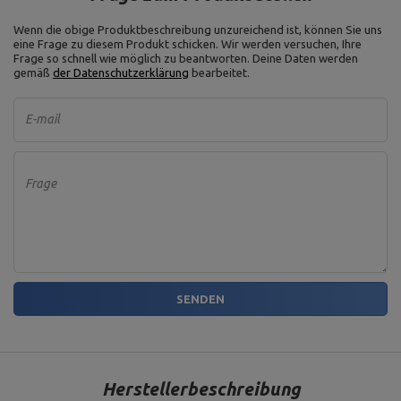
Wenn die obige Produktbeschreibung unzureichend ist, können Sie uns
eine Frage zu diesem Produkt schicken. Wir werden versuchen, Ihre
Frage so schnell wie möglich zu beantworten.
Deine Daten werden
gemäß
der Datenschutzerklärung
bearbeitet.
E-mail
Frage
SENDEN
Herstellerbeschreibung