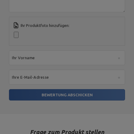
Ihr Produktfoto hinzufügen:
Ihr Vorname
Ihre E-Mail-Adresse
BEWERTUNG ABSCHICKEN
Frage zum Produkt stellen