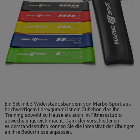
Ein Set mit 5 Widerstandsbändern von Marbo Sport aus
hochwertigem Latexgummi ist ein Zubehör, das Ihr
Training sowohl zu Hause als auch im Fitnessstudio
abwechslungsreich macht. Dank der verschiedenen
Widerstandsstufen können Sie die Intensität der Übungen
an Ihre Bedürfnisse anpassen.