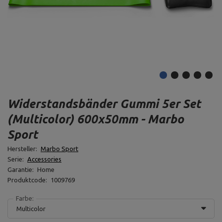
Widerstandsbänder Gummi 5er Set
(Multicolor) 600x50mm - Marbo
Sport
Hersteller:
Marbo Sport
Serie:
Accessories
Garantie:
Home
Produktcode:
1009769
Farbe:
Multicolor