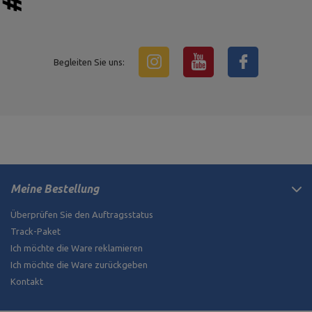
Begleiten Sie uns:
Meine Bestellung
Überprüfen Sie den Auftragsstatus
Track-Paket
Ich möchte die Ware reklamieren
Ich möchte die Ware zurückgeben
Kontakt