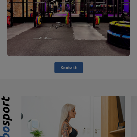
Kontakt