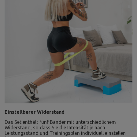
Einstellbarer Widerstand
Das Set enthält fünf Bänder mit unterschiedlichem
Widerstand, so dass Sie die Intensität je nach
Leistungsstand und Trainingsplan individuell einstellen