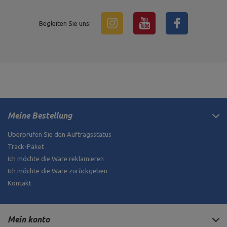
Begleiten Sie uns:
Meine Bestellung
Überprüfen Sie den Auftragsstatus
Track-Paket
Ich möchte die Ware reklamieren
Ich möchte die Ware zurückgeben
Kontakt
Mein konto