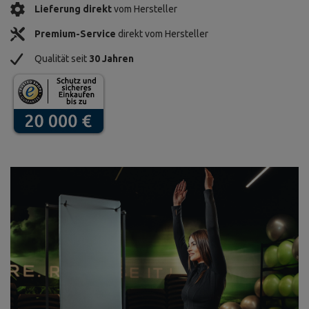
Lieferung direkt
vom Hersteller
Premium-Service
direkt vom Hersteller
Qualität seit
30 Jahren