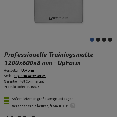
Professionelle Trainingsmatte
1200x600x8 mm - UpForm
Hersteller:
UpForm
Serie:
UpForm Accessories
Garantie:
Full Commercial
Produktcode:
1010973
Sofort lieferbar, große Menge auf Lager
Versandbereit heute!
from 0,00 €