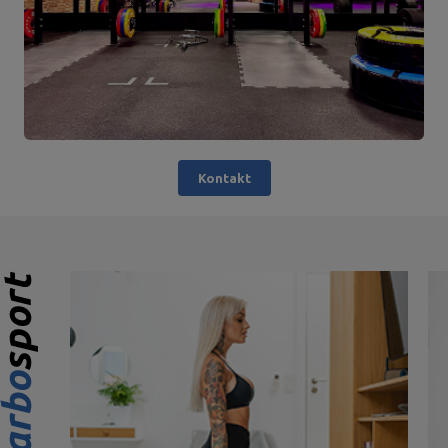
Kontakt