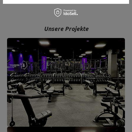
Unsere Projekte