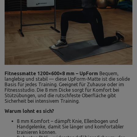
Fitnessmatte 1200×600×8 mm – UpForm
Bequem,
langlebig und stabil — diese UpForm-Matte ist die solide
Basis für jedes Training. Geeignet für Zuhause oder im
Fitnessstudio. Die 8 mm Dicke sorgt für Komfort bei
Stützübungen, und die rutschfeste Oberfläche gibt
Sicherheit bei intensivem Training.
Warum lohnt es sich?
8 mm Komfort – dämpft Knie, Ellenbogen und
Handgelenke, damit Sie länger und komfortabler
trainieren können.