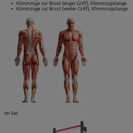
Klimmzüge zur Brust (enger Griff), Klimmzugstange
Klimmzüge zur Brust (weiter Griff), Klimmzugstange
Im Set