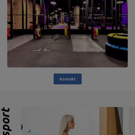
Kontakt