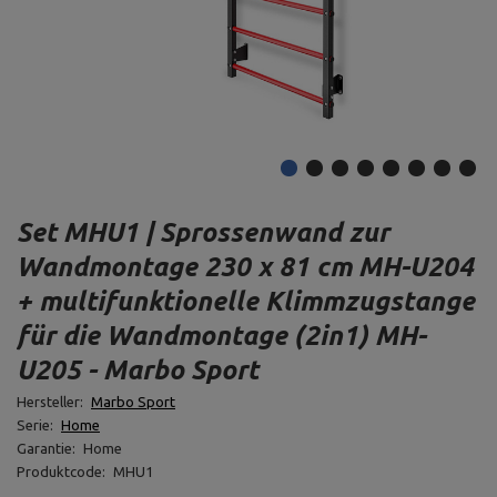
Set MHU1 | Sprossenwand zur
Wandmontage 230 x 81 cm MH-U204
+ multifunktionelle Klimmzugstange
für die Wandmontage (2in1) MH-
U205 - Marbo Sport
Hersteller:
Marbo Sport
Serie:
Home
Garantie:
Home
Produktcode:
MHU1