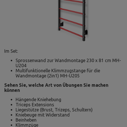
Im Set:
Sprossenwand zur Wandmontage 230 x 81 cm MH-
U204
Multifunktionelle Klimmzugstange für die
Wandmontage (2in1) MH-U205
Sehen Sie, welche Art von Übungen Sie machen
können
Hängende Kniehebung
Triceps Extensions
Liegestütze (Brust, Trizeps, Schultern)
Kniebeuge mit Widerstand
Beinheben
Klimmzüge