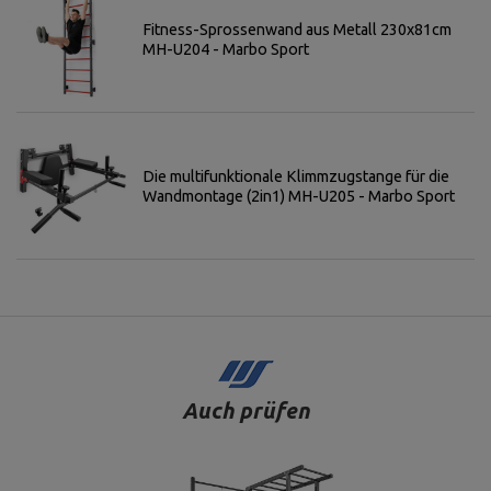
Fitness-Sprossenwand aus Metall 230x81cm
MH-U204 - Marbo Sport
Die multifunktionale Klimmzugstange für die
Wandmontage (2in1) MH-U205 - Marbo Sport
Auch prüfen