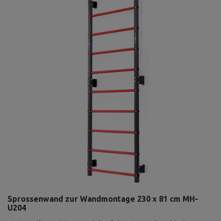
Sprossenwand zur Wandmontage 230 x 81 cm MH-
U204