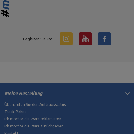
Begleiten Sie uns:
Meine Bestellung
Überprüfen Sie den Auftragsstatus
Track-Paket
Ich möchte die Ware reklamieren
Ich möchte die Ware zurückgeben
Kontakt