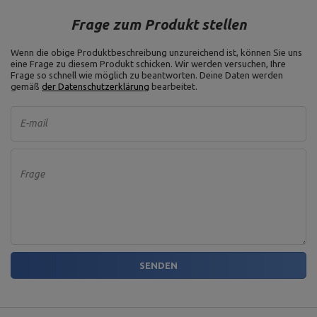
Frage zum Produkt stellen
Wenn die obige Produktbeschreibung unzureichend ist, können Sie uns
eine Frage zu diesem Produkt schicken. Wir werden versuchen, Ihre
Frage so schnell wie möglich zu beantworten.
Deine Daten werden
gemäß
der Datenschutzerklärung
bearbeitet.
E-mail
Frage
SENDEN