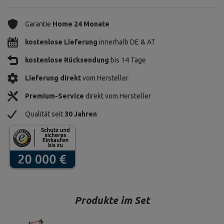
Garantie
Home 24 Monate
kostenlose Lieferung
innerhalb DE & AT
kostenlose Rücksendung
bis 14 Tage
Lieferung direkt
vom Hersteller
Premium-Service
direkt vom Hersteller
Qualität seit
30 Jahren
Produkte im Set