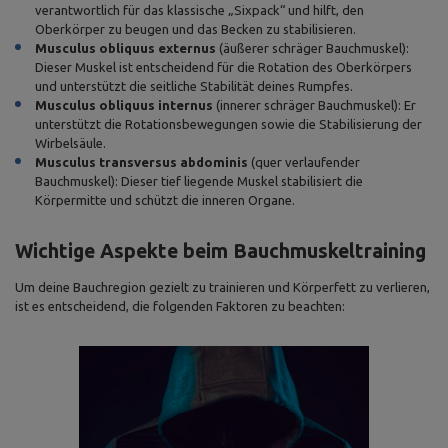
verantwortlich für das klassische „Sixpack“ und hilft, den
Oberkörper zu beugen und das Becken zu stabilisieren.
Musculus obliquus externus
(äußerer schräger Bauchmuskel):
Dieser Muskel ist entscheidend für die Rotation des Oberkörpers
und unterstützt die seitliche Stabilität deines Rumpfes.
Musculus obliquus internus
(innerer schräger Bauchmuskel): Er
unterstützt die Rotationsbewegungen sowie die Stabilisierung der
Wirbelsäule.
Musculus transversus abdominis
(quer verlaufender
Bauchmuskel): Dieser tief liegende Muskel stabilisiert die
Körpermitte und schützt die inneren Organe.
Wichtige Aspekte beim Bauchmuskeltraining
Um deine Bauchregion gezielt zu trainieren und Körperfett zu verlieren,
ist es entscheidend, die folgenden Faktoren zu beachten: