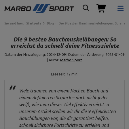
Sie sind hier:
Startseite
Blog
Die 9 besten Bauchmuskelübungen: So erreichs
Die 9 besten Bauchmuskelübungen: So
erreichst du schnell deine Fitnesszielete
Datum der Hinzufügung: 2024-12-09 | Datum der Änderung: 2025-01-09
| Autor:
Marbo Sport
Lesezeit: 12 min.
Viele träumen von einem flachen Bauch und
einem definierten Sixpack – doch nicht jeder
weiß, wie man dieses Ziel effektiv erreicht. n
unserem Artikel stellen wir dir die 9 effektivsten
Bauchübungen vor, die dir garantiert helfen,
schnell sichtbare Fortschritte zu erzielen und