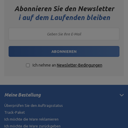
Abonnieren Sie den Newsletter
i
auf dem Laufenden bleiben
ABONNIEREN
Ich nehme an
Newsletter-Bedingungen
Meine Bestellung
Überprüfen Sie den Auftragsstatus
Track-Paket
Ich möchte die Ware reklamieren
Ich möchte die Ware zurückgeben