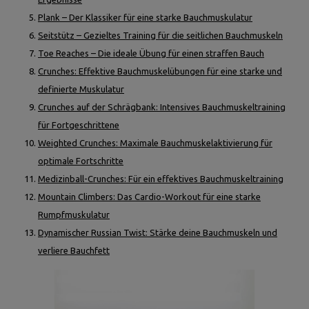
Plank – Der Klassiker für eine starke Bauchmuskulatur
Seitstütz – Gezieltes Training für die seitlichen Bauchmuskeln
Toe Reaches – Die ideale Übung für einen straffen Bauch
Crunches: Effektive Bauchmuskelübungen für eine starke und
definierte Muskulatur
Crunches auf der Schrägbank: Intensives Bauchmuskeltraining
für Fortgeschrittene
Weighted Crunches: Maximale Bauchmuskelaktivierung für
optimale Fortschritte
Medizinball-Crunches: Für ein effektives Bauchmuskeltraining
Mountain Climbers: Das Cardio-Workout für eine starke
Rumpfmuskulatur
Dynamischer Russian Twist: Stärke deine Bauchmuskeln und
verliere Bauchfett