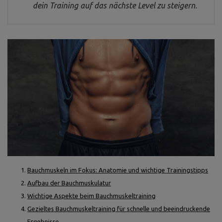
dein Training auf das nächste Level zu steigern.
Bauchmuskeln im Fokus: Anatomie und wichtige Trainingstipps
Aufbau der Bauchmuskulatur
Wichtige Aspekte beim Bauchmuskeltraining
Gezieltes Bauchmuskeltraining für schnelle und beeindruckende
Ergebnisse