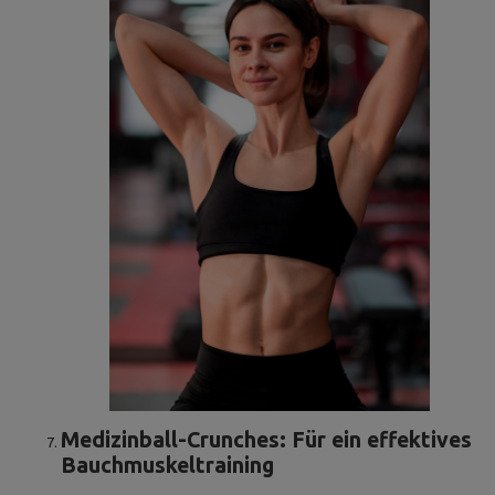
Medizinball-Crunches: Für ein effektives
Bauchmuskeltraining