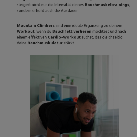
steigert nicht nur die Intensität deines
Bauchmuskeltrainings
,
sondern erhöht auch die Ausdauer
Mountain Climbers
sind eine ideale Ergänzung zu deinem
Workout
, wenn du
Bauchfett verlieren
möchtest und nach
einem effektiven
Cardio-Workout
suchst, das gleichzeitig
deine
Bauchmuskulatur
stärkt.