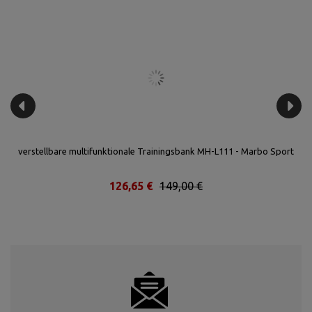
verstellbare multifunktionale Trainingsbank MH-L111 - Marbo Sport
126,65 €
149,00 €