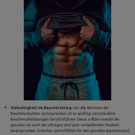
Vielseitigkeit im Bauchtraining:
Um alle Bereiche der
Bauchmuskulatur anzusprechen, ist es wichtig, verschiedene
Bauchmuskelübungen durchzuführen. Diese sollten sowohl die
geraden als auch die schrägen und quer verlaufenden Muskeln
beanspruchen. Crunches sind effektiv für den geraden Bauchmuskel,