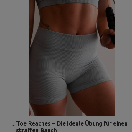
Toe Reaches – Die ideale Übung für einen
straffen Bauch