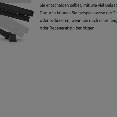
Sie entscheiden selbst, mit wie viel Bel
Dadurch können Sie beispielsweise die Tr
oder reduzieren, wenn Sie nach einer län
oder Regeneration benötigen.