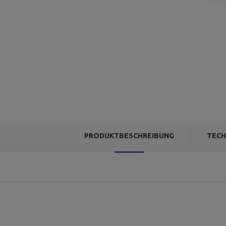
PRODUKTBESCHREIBUNG
TECH