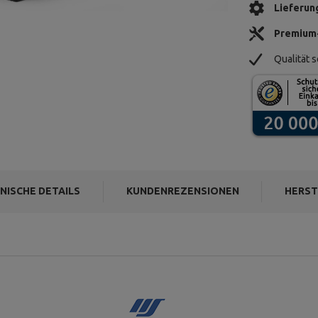
Lieferun
Premium
Qualität s
NISCHE DETAILS
KUNDENREZENSIONEN
HERST