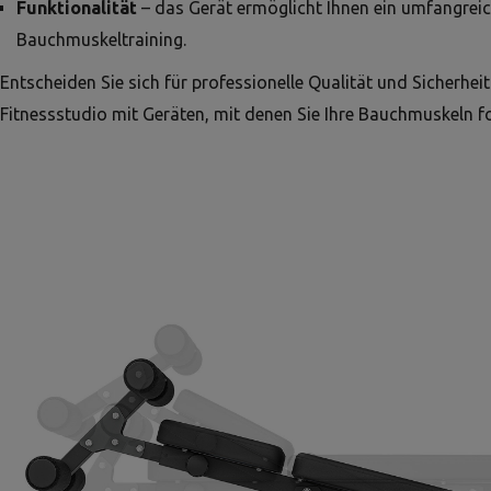
Funktionalität
– das Gerät ermöglicht Ihnen ein umfangrei
Bauchmuskeltraining.
Entscheiden Sie sich für professionelle Qualität und Sicherheit.
Fitnessstudio mit Geräten, mit denen Sie Ihre Bauchmuskeln 