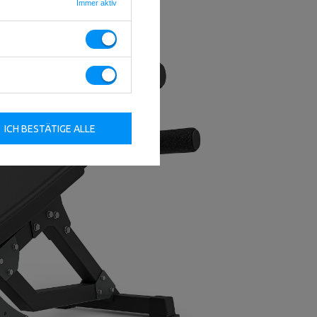
Immer aktiv
ICH BESTÄTIGE ALLE