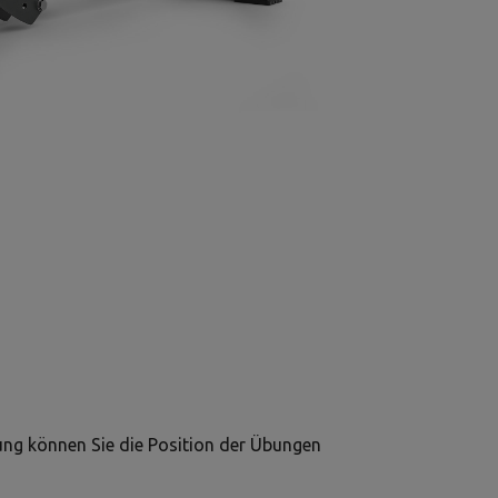
e
ung können Sie die Position der Übungen