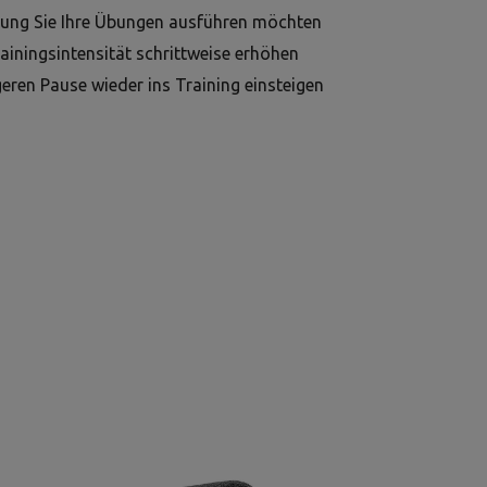
astung Sie Ihre Übungen ausführen möchten
ainingsintensität schrittweise erhöhen
geren Pause wieder ins Training einsteigen