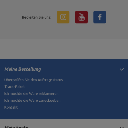
Begleiten Sie uns:
Meine Bestellung
Überprüfen Sie den Auftragsstatus
Track-Paket
Ich möchte die Ware reklamieren
Ich möchte die Ware zurückgeben
Kontakt
Mein konto