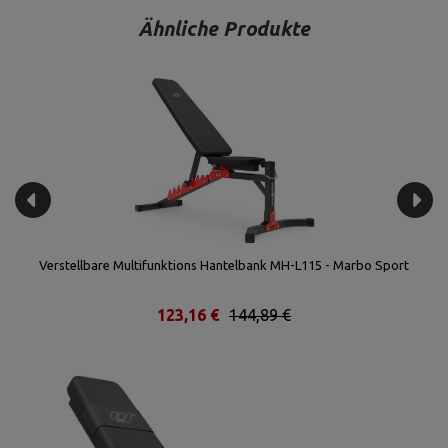
Ähnliche Produkte
t
Verstellbare Multifunktions Hantelbank MH-L115 - Marbo Sport
123,16 €
144,89 €