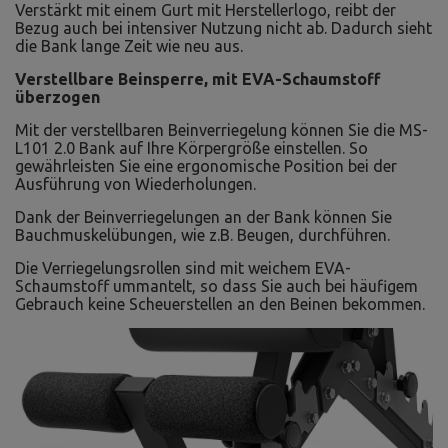
Verstärkt mit einem Gurt mit Herstellerlogo, reibt der
Bezug auch bei intensiver Nutzung nicht ab. Dadurch sieht
die Bank lange Zeit wie neu aus.
Verstellbare Beinsperre, mit EVA-Schaumstoff
überzogen
Mit der verstellbaren Beinverriegelung können Sie die MS-
L101 2.0 Bank auf Ihre Körpergröße einstellen. So
gewährleisten Sie eine ergonomische Position bei der
Ausführung von Wiederholungen.
Dank der Beinverriegelungen an der Bank können Sie
Bauchmuskelübungen, wie z.B. Beugen, durchführen.
Die Verriegelungsrollen sind mit weichem EVA-
Schaumstoff ummantelt, so dass Sie auch bei häufigem
Gebrauch keine Scheuerstellen an den Beinen bekommen.