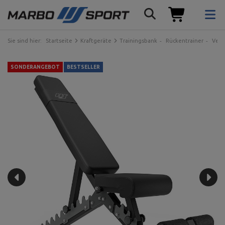
Sie sind hier:
Startseite
Kraftgeräte
Trainingsbank
Rückentrainer
Vers
SONDERANGEBOT
BESTSELLER