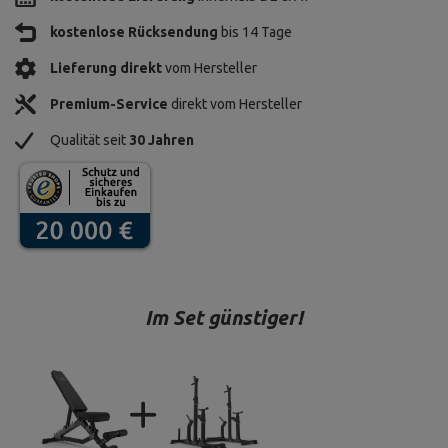
kostenlose Rücksendung
bis 14 Tage
Lieferung direkt
vom Hersteller
Premium-Service
direkt vom Hersteller
Qualität seit
30 Jahren
Im Set günstiger!