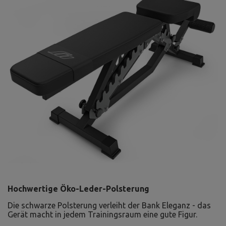
Hochwertige Öko-Leder-Polsterung
Die schwarze Polsterung verleiht der Bank Eleganz - das
Gerät macht in jedem Trainingsraum eine gute Figur.