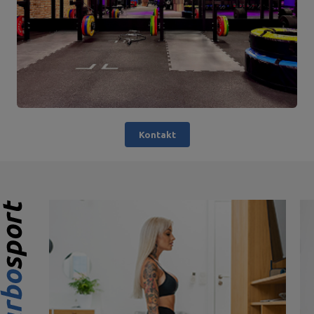
Kontakt