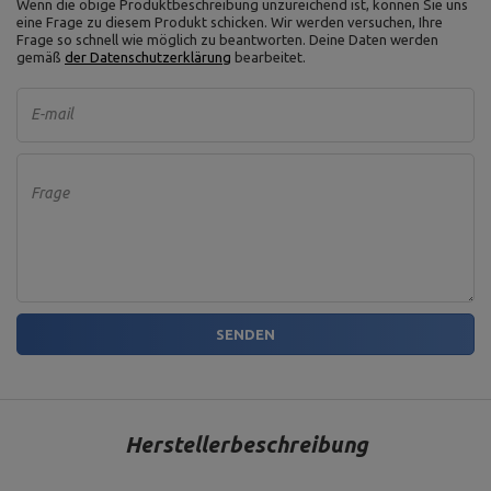
Wenn die obige Produktbeschreibung unzureichend ist, können Sie uns
eine Frage zu diesem Produkt schicken. Wir werden versuchen, Ihre
Frage so schnell wie möglich zu beantworten.
Deine Daten werden
gemäß
der Datenschutzerklärung
bearbeitet.
E-mail
Frage
SENDEN
Herstellerbeschreibung