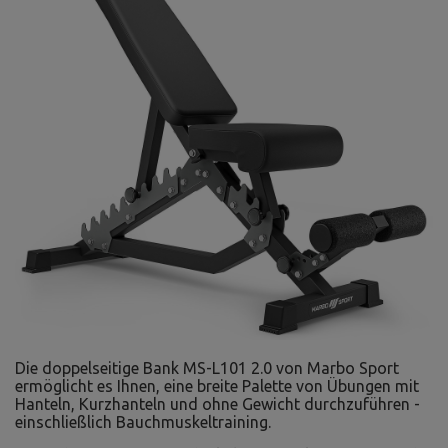
Die doppelseitige Bank MS-L101 2.0 von Marbo Sport
ermöglicht es Ihnen, eine breite Palette von Übungen mit
Hanteln, Kurzhanteln und ohne Gewicht durchzuführen -
einschließlich Bauchmuskeltraining.