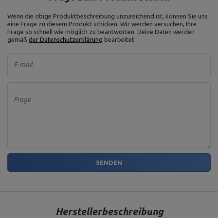
Wenn die obige Produktbeschreibung unzureichend ist, können Sie uns
eine Frage zu diesem Produkt schicken. Wir werden versuchen, Ihre
Frage so schnell wie möglich zu beantworten.
Deine Daten werden
gemäß
der Datenschutzerklärung
bearbeitet.
E-mail
Frage
SENDEN
Herstellerbeschreibung