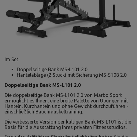
Im Set:
Doppelseitige Bank MS-L101 2.0
Hantelablage (2 Stück) mit Sicherung MS-S108 2.0
Doppelseitige Bank MS-L101 2.0
Die doppelseitige Bank MS-L101 2.0 von Marbo Sport
ermöglicht es Ihnen, eine breite Palette von Übungen mit
Hanteln, Kurzhanteln und ohne Gewicht durchzuführen -
einschließlich Bauchmuskeltraining.
Die verbesserte Version der kultigen Bank MS-L101 ist die
Basis für die Ausstattung Ihres privaten Fitnessstudios.