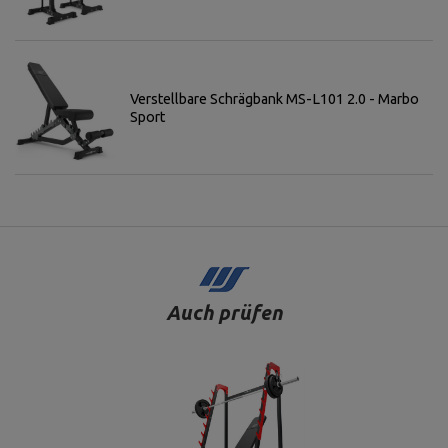
Verstellbare Schrägbank MS-L101 2.0 - Marbo
Sport
Auch prüfen