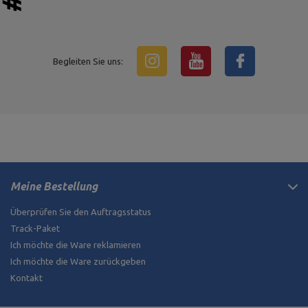
Begleiten Sie uns:
Meine Bestellung
Überprüfen Sie den Auftragsstatus
Track-Paket
Ich möchte die Ware reklamieren
Ich möchte die Ware zurückgeben
Kontakt