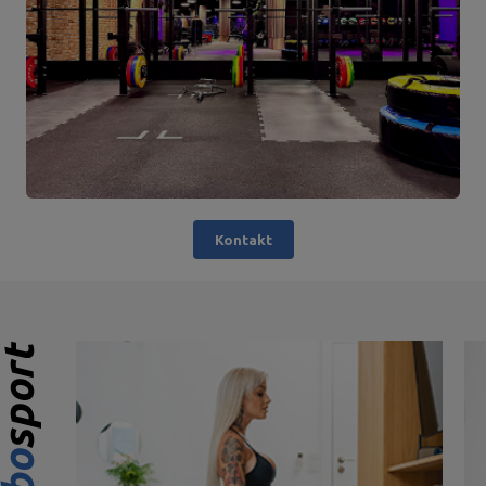
Kontakt