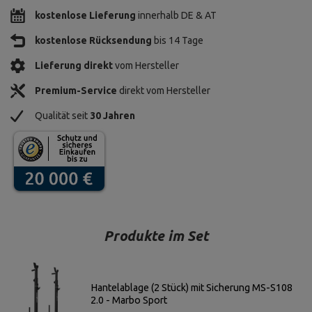
kostenlose Lieferung
innerhalb DE & AT
kostenlose Rücksendung
bis 14 Tage
Lieferung direkt
vom Hersteller
Premium-Service
direkt vom Hersteller
Qualität seit
30 Jahren
Produkte im Set
Hantelablage (2 Stück) mit Sicherung MS-S108
2.0 - Marbo Sport