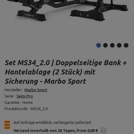
Set MS34_2.0 | Doppelseitige Bank +
Hantelablage (2 Stück) mit
Sicherung - Marbo Sport
Hersteller:
Marbo Sport
Serie:
Semi-Pro
Garantie:
Home
Produktcode:
MS34_2.0
Auf Anfrage erhältlich, verlängerte Lieferzeit
Versand innerhalb von 26 Tagen
from 0,00 €