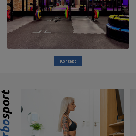
Kontakt