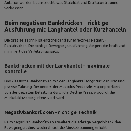
Anterior werden beansprucht, was Stabilität und Kraftübertragung
verbessert.
Beim negativen Bankdrücken - richtige
Ausführung mit Langhantel oder Kurzhanteln
Die präzise Technik ist entscheidend für effektives Negativ-
Bankdrücken. Die richtige Bewegungsausführung steigert die Kraft und
minimiert das Verletzungsrisiko.
Bankdrücken mit der Langhantel - maximale
Kontrolle
Das klassische Bankdrücken mit der Langhantel sorgt für Stabilität und
präzise Führung. Besonders der Musculus Pectoralis Major profitiert
von der gezielten Belastung durch die Decline Press, wodurch die
Muskelaktivierung intensiviert wird.
Negativbankdrücken - richtige Technik
Beim negativen Bankdrücken erweitert die schräge Negativbank den
Bewegungsradius, wodurch sich die Muskelspannung erhöht.