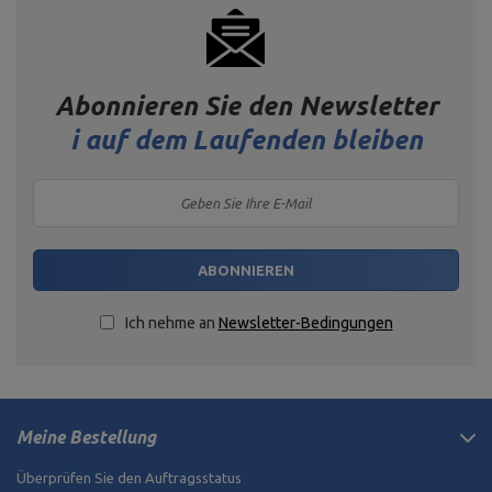
Abonnieren Sie den Newsletter
i
auf dem Laufenden bleiben
ABONNIEREN
Ich nehme an
Newsletter-Bedingungen
Meine Bestellung
Überprüfen Sie den Auftragsstatus