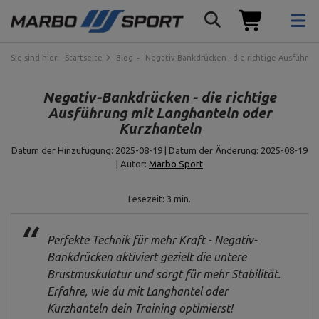
Sie sind hier:
Startseite
Blog
Negativ-Bankdrücken - die richtige Ausführu
Negativ-Bankdrücken - die richtige
Ausführung mit Langhanteln oder
Kurzhanteln
Datum der Hinzufügung: 2025-08-19 | Datum der Änderung: 2025-08-19
| Autor:
Marbo Sport
Lesezeit: 3 min.
Perfekte Technik für mehr Kraft - Negativ-
Bankdrücken aktiviert gezielt die untere
Brustmuskulatur und sorgt für mehr Stabilität.
Erfahre, wie du mit Langhantel oder
Kurzhanteln dein Training optimierst!