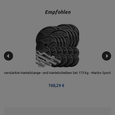
Empfohlen
R -
verstärkte Hantelstange- und Hantelscheiben Set 173 kg - Marbo Sport
768,29 €