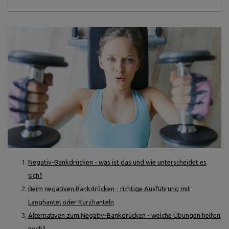
Negativ-Bankdrücken - was ist das und wie unterscheidet es
sich?
Beim negativen Bankdrücken - richtige Ausführung mit
Langhantel oder Kurzhanteln
Alternativen zum Negativ-Bankdrücken - welche Übungen helfen
noch?