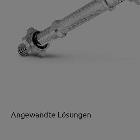
Angewandte Lösungen