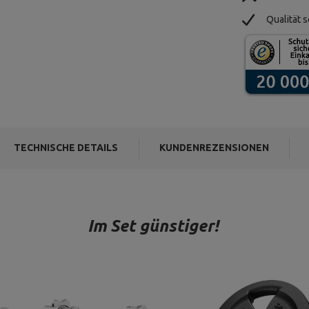
Qualität s
TECHNISCHE DETAILS
KUNDENREZENSIONEN
Im Set günstiger!