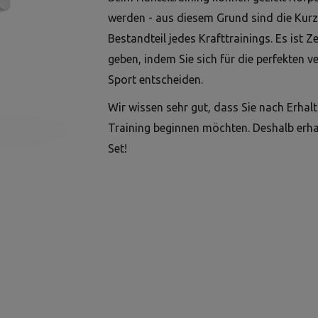
werden - aus diesem Grund sind die Kurz
Bestandteil jedes Krafttrainings. Es ist Z
geben, indem Sie sich für die perfekten 
Sport entscheiden.
Wir wissen sehr gut, dass Sie nach Erhal
Training beginnen möchten. Deshalb erhal
Set!