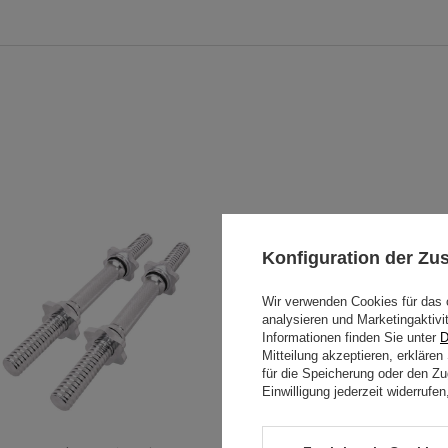
Konfiguration der Z
Wir verwenden Cookies für das 
analysieren und Marketingaktivi
Informationen finden Sie unter
D
Mitteilung akzeptieren, erkläre
für die Speicherung oder den Zug
Einwilligung jederzeit widerruf