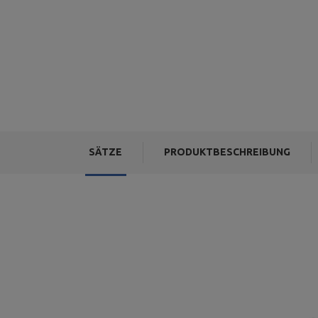
SÄTZE
PRODUKTBESCHREIBUNG