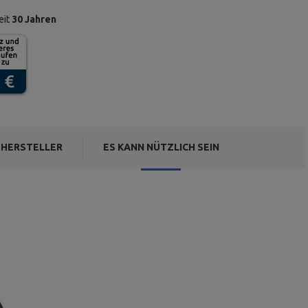
eit
30 Jahren
HERSTELLER
ES KANN NÜTZLICH SEIN