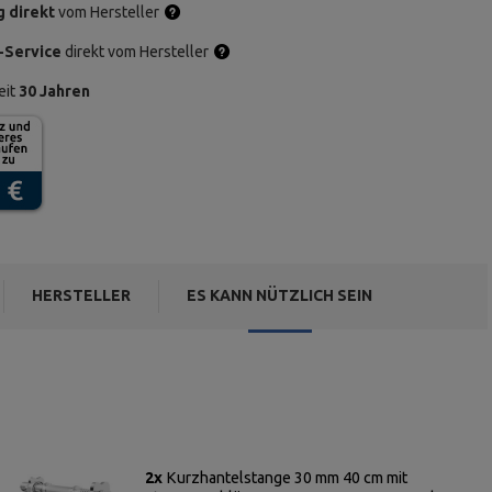
g direkt
vom Hersteller
-Service
direkt vom Hersteller
eit
30 Jahren
HERSTELLER
ES KANN NÜTZLICH SEIN
2x
Kurzhantelstange 30 mm 40 cm mit