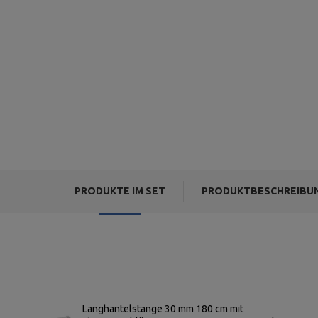
PRODUKTE IM SET
PRODUKTBESCHREIBU
Langhantelstange 30 mm 180 cm mit