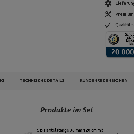
Lieferun
Premium
Qualität s
NG
TECHNISCHE DETAILS
KUNDENREZENSIONEN
Produkte im Set
Sz-Hantelstange 30 mm 120 cm mit