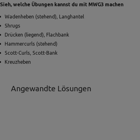
Sieh, welche Übungen kannst du mit MWG3 machen
Wadenheben (stehend), Langhantel
Shrugs
Drücken (liegend), Flachbank
Hammercurls (stehend)
Scott-Curls, Scott-Bank
Kreuzheben
Angewandte Lösungen