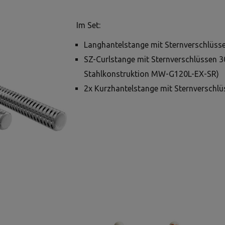
Im Set:
Langhantelstange mit Sternverschlü
SZ-Curlstange mit Sternverschlüssen 
Stahlkonstruktion MW-G120L-EX-SR)
2x Kurzhantelstange mit Sternversc