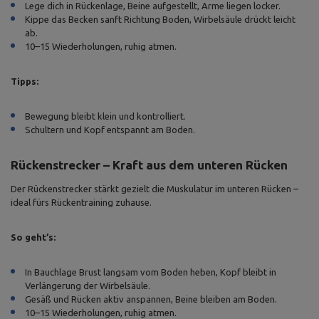
Lege dich in Rückenlage, Beine aufgestellt, Arme liegen locker.
Kippe das Becken sanft Richtung Boden, Wirbelsäule drückt leicht
ab.
10–15 Wiederholungen, ruhig atmen.
Tipps:
Bewegung bleibt klein und kontrolliert.
Schultern und Kopf entspannt am Boden.
Rückenstrecker – Kraft aus dem unteren Rücken
Der Rückenstrecker stärkt gezielt die Muskulatur im unteren Rücken –
ideal fürs Rückentraining zuhause.
So geht’s:
In Bauchlage Brust langsam vom Boden heben, Kopf bleibt in
Verlängerung der Wirbelsäule.
Gesäß und Rücken aktiv anspannen, Beine bleiben am Boden.
10–15 Wiederholungen, ruhig atmen.