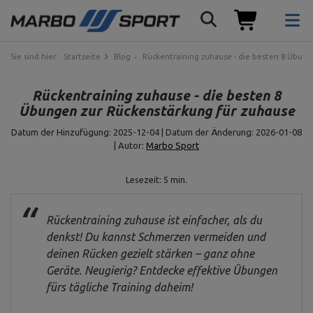
Sie sind hier:
Startseite
Blog
Rückentraining zuhause - die besten 8 Übung
Rückentraining zuhause - die besten 8
Übungen zur Rückenstärkung für zuhause
Datum der Hinzufügung: 2025-12-04 | Datum der Änderung: 2026-01-08
| Autor:
Marbo Sport
Lesezeit: 5 min.
Rückentraining zuhause ist einfacher, als du
denkst! Du kannst Schmerzen vermeiden und
deinen Rücken gezielt stärken – ganz ohne
Geräte. Neugierig? Entdecke effektive Übungen
fürs tägliche Training daheim!