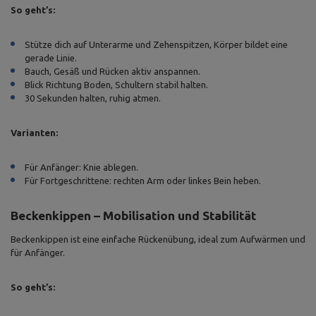
So geht’s:
Stütze dich auf Unterarme und Zehenspitzen, Körper bildet eine
gerade Linie.
Bauch, Gesäß und Rücken aktiv anspannen.
Blick Richtung Boden, Schultern stabil halten.
30 Sekunden halten, ruhig atmen.
Varianten:
Für Anfänger: Knie ablegen.
Für Fortgeschrittene: rechten Arm oder linkes Bein heben.
Beckenkippen – Mobilisation und Stabilität
Beckenkippen ist eine einfache Rückenübung, ideal zum Aufwärmen und
für Anfänger.
So geht’s: