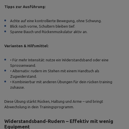
Tipps zur Ausführung:
Achte auf eine kontrollierte Bewegung, ohne Schwung.
Blick nach vorne, Schultern bleiben tief.
Spanne Bauch und Rückenmuskulatur aktiv an.
Varianten & Hilfsmittel:
• Für mehr Intensität: nutze ein Widerstandsband oder eine
Sprossenwand.
• Alternativ: rudern im Stehen mit einem Handtuch als
Zugwiderstand.
• Kombinierbar mit anderen Übungen für dein rücken training
zuhause.
Diese Übung stärkt Rücken, Haltung und Arme – und bringt
Abwechslung in dein Trainingsprogramm.
Widerstandsband-Rudern – Effektiv mit wenig
Equipment