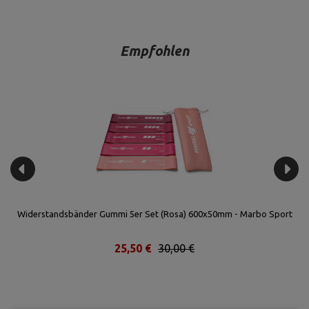
Empfohlen
o
Widerstandsbänder Gummi 5er Set (Rosa) 600x50mm - Marbo Sport
25,50 €
30,00 €