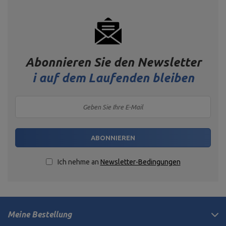
Abonnieren Sie den Newsletter
i
auf dem Laufenden bleiben
ABONNIEREN
Ich nehme an
Newsletter-Bedingungen
Meine Bestellung