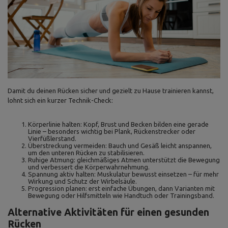
Damit du deinen Rücken sicher und gezielt zu Hause trainieren kannst,
lohnt sich ein kurzer Technik-Check:
Körperlinie halten: Kopf, Brust und Becken bilden eine gerade
Linie – besonders wichtig bei Plank, Rückenstrecker oder
Vierfüßlerstand.
Überstreckung vermeiden: Bauch und Gesäß leicht anspannen,
um den unteren Rücken zu stabilisieren.
Ruhige Atmung: gleichmäßiges Atmen unterstützt die Bewegung
und verbessert die Körperwahrnehmung.
Spannung aktiv halten: Muskulatur bewusst einsetzen – für mehr
Wirkung und Schutz der Wirbelsäule.
Progression planen: erst einfache Übungen, dann Varianten mit
Bewegung oder Hilfsmitteln wie Handtuch oder Trainingsband.
Alternative Aktivitäten für einen gesunden
Rücken