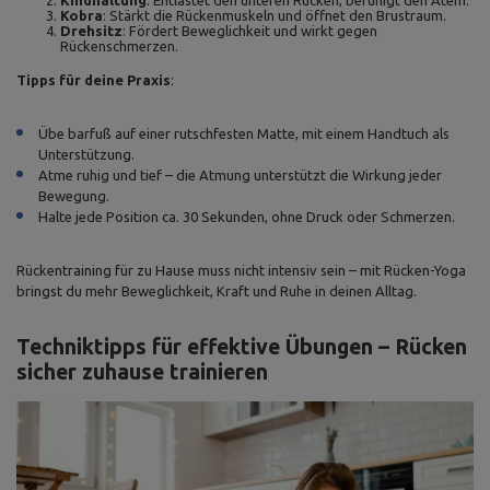
Kobra
: Stärkt die Rückenmuskeln und öffnet den Brustraum.
Drehsitz
: Fördert Beweglichkeit und wirkt gegen
Rückenschmerzen.
Tipps für deine Praxis
:
Übe barfuß auf einer rutschfesten Matte, mit einem Handtuch als
Unterstützung.
Atme ruhig und tief – die Atmung unterstützt die Wirkung jeder
Bewegung.
Halte jede Position ca. 30 Sekunden, ohne Druck oder Schmerzen.
Rückentraining für zu Hause muss nicht intensiv sein – mit Rücken-Yoga
bringst du mehr Beweglichkeit, Kraft und Ruhe in deinen Alltag.
Techniktipps für effektive Übungen – Rücken
sicher zuhause trainieren