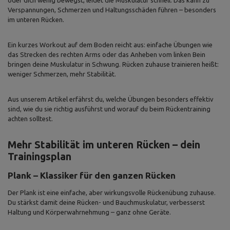
Verspannungen, Schmerzen und Haltungsschäden führen – besonders
im unteren Rücken.
Ein kurzes Workout auf dem Boden reicht aus: einfache Übungen wie
das Strecken des rechten Arms oder das Anheben vom linken Bein
bringen deine Muskulatur in Schwung. Rücken zuhause trainieren heißt:
weniger Schmerzen, mehr Stabilität.
Aus unserem Artikel erfährst du, welche Übungen besonders effektiv
sind, wie du sie richtig ausführst und worauf du beim Rückentraining
achten solltest.
Mehr Stabilität im unteren Rücken – dein
Trainingsplan
Plank – Klassiker für den ganzen Rücken
Der Plank ist eine einfache, aber wirkungsvolle Rückenübung zuhause.
Du stärkst damit deine Rücken- und Bauchmuskulatur, verbesserst
Haltung und Körperwahrnehmung – ganz ohne Geräte.