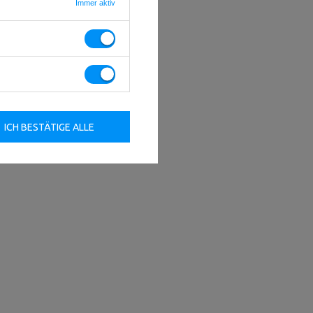
Immer aktiv
ICH BESTÄTIGE ALLE