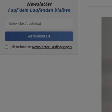
Newsletter
i
auf dem Laufenden bleiben
ABONNIEREN
Ich nehme an
Newsletter-Bedingungen