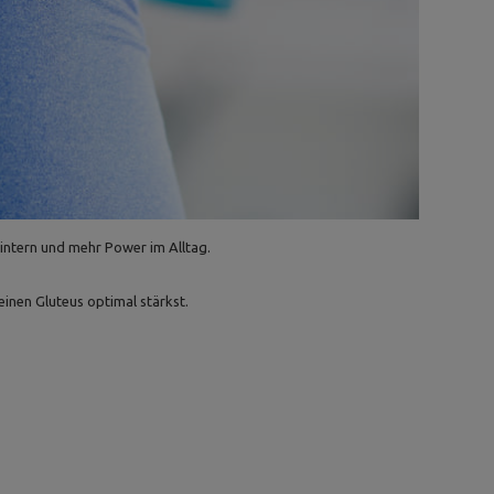
Hintern und mehr Power im Alltag.
einen Gluteus optimal stärkst.