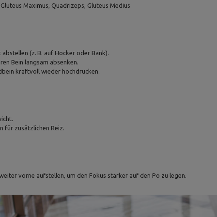
: Gluteus Maximus, Quadrizeps, Gluteus Medius
 abstellen (z. B. auf Hocker oder Bank).
ren Bein langsam absenken.
bein kraftvoll wieder hochdrücken.
icht.
n für zusätzlichen Reiz.
weiter vorne aufstellen, um den Fokus stärker auf den Po zu legen.