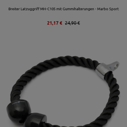
Breiter Latzuggriff MH-C105 mit Gummihalterungen - Marbo Sport
21,17 €
24,90 €