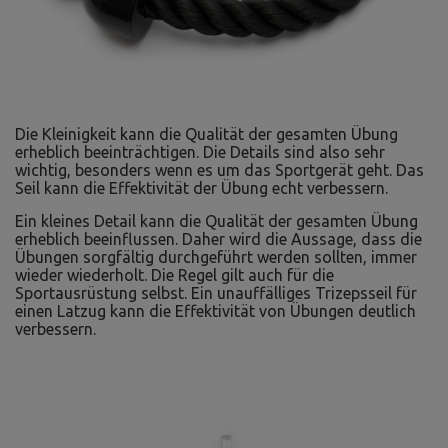
Die Kleinigkeit kann die Qualität der gesamten Übung
erheblich beeinträchtigen. Die Details sind also sehr
wichtig, besonders wenn es um das Sportgerät geht. Das
Seil kann die Effektivität der Übung echt verbessern.
Ein kleines Detail kann die Qualität der gesamten Übung
erheblich beeinflussen. Daher wird die Aussage, dass die
Übungen sorgfältig durchgeführt werden sollten, immer
wieder wiederholt. Die Regel gilt auch für die
Sportausrüstung selbst. Ein unauffälliges Trizepsseil für
einen Latzug kann die Effektivität von Übungen deutlich
verbessern.