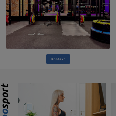
Kontakt