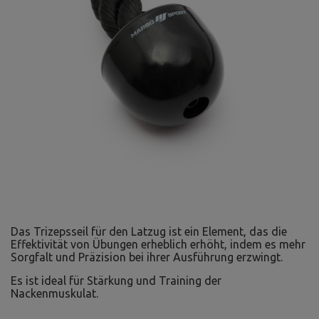
Das Trizepsseil für den Latzug ist ein Element, das die
Effektivität von Übungen erheblich erhöht, indem es mehr
Sorgfalt und Präzision bei ihrer Ausführung erzwingt.
Es ist ideal für Stärkung und Training der
Nackenmuskulat.