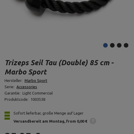
Trizeps Seil Tau (Double) 85 cm -
Marbo Sport
Hersteller:
Marbo Sport
Serie:
Accessories
Garantie:
Light Commercial
Produktcode:
1003538
Sofort lieferbar, große Menge auf Lager
Versandbereit am Montag
from 0,00 €