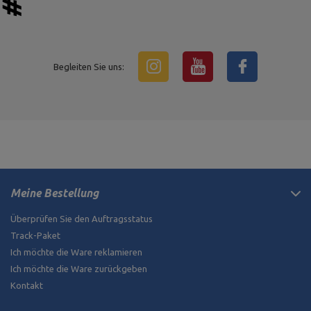
Begleiten Sie uns:
Meine Bestellung
Überprüfen Sie den Auftragsstatus
Track-Paket
Ich möchte die Ware reklamieren
Ich möchte die Ware zurückgeben
Kontakt