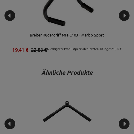
Breiter Rudergriff MH-C103 - Marbo Sport
19,41 €
22,83 €
Niedrigster Produktpreis der letzten 30 Tage: 21,00 €
Ähnliche Produkte