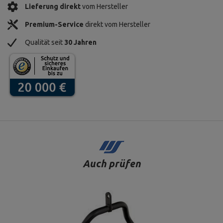
Lieferung direkt
vom Hersteller
Premium-Service
direkt vom Hersteller
Qualität seit
30 Jahren
Auch prüfen